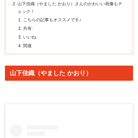
山下佳織（やました かおり）さんのかわいい画像もチ
ェック！
こちらの記事もオススメです♪
共有:
いいね:
関連
山下佳織（やました かおり）