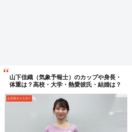
山下佳織（気象予報士）のカップや身長・
体重は？高校・大学・熱愛彼氏・結婚は？
お天気キャスター