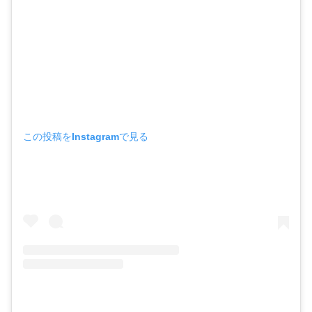
この投稿をInstagramで見る