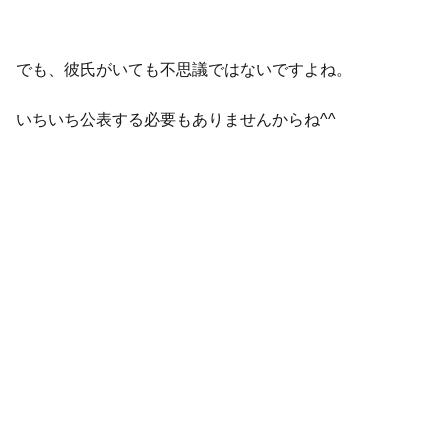
でも、彼氏がいても不思議ではないですよね。
いちいち公表する必要もありませんからね^^