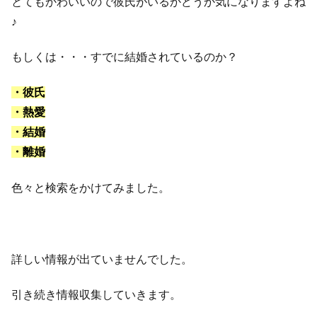
とてもかわいいので彼氏がいるかどうか気になりますよね
♪
もしくは・・・すでに結婚されているのか？
・彼氏
・熱愛
・結婚
・離婚
色々と検索をかけてみました。
詳しい情報が出ていませんでした。
引き続き情報収集していきます。