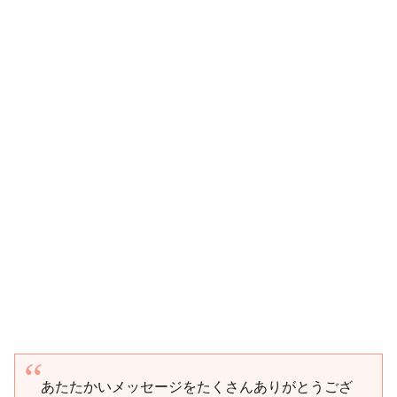
あたたかいメッセージをたくさんありがとうござ