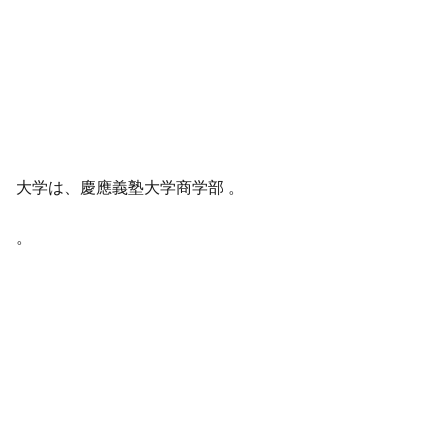
大学は、慶應義塾大学商学部 。
。