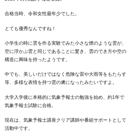
合格当時、令和女性最年少でした。
とても優秀なんですね！
小学生の時に雲を作る実験でみた小さな煙のような雲が、
空に浮かぶ雲と同じであることに驚き、雲のでき方や空の
構造に興味を持ったようです。
中でも、美しいだけではなく危険な雷や大雨等をもたらす
等、多様な表情を持つ雲の虜になったみたいですよ。
大学入学後に本格的に気象予報士の勉強を始め、約1年で
気象予報士試験に合格。
現在は、気象予報士講座クリア講師や番組サポートとして
活動中です。