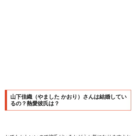
山下佳織（やました かおり）さんは結婚してい
るの？熱愛彼氏は？