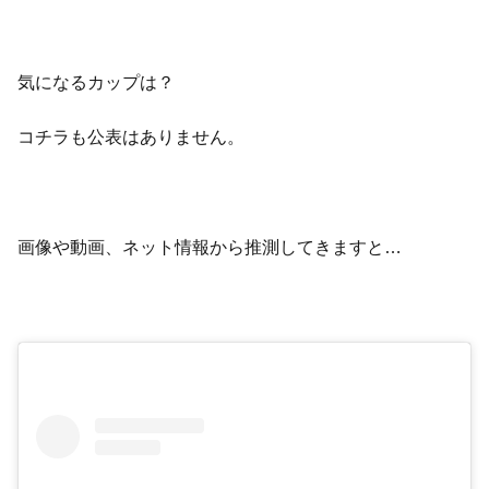
気になるカップは？
コチラも公表はありません。
画像や動画、ネット情報から推測してきますと…