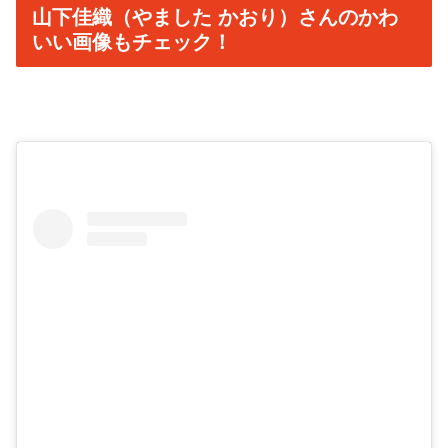
山下佳織（やました かおり）さんのかわ
いい画像もチェック！