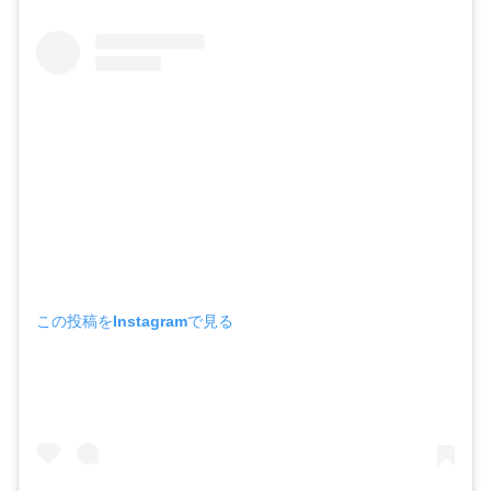
この投稿をInstagramで見る