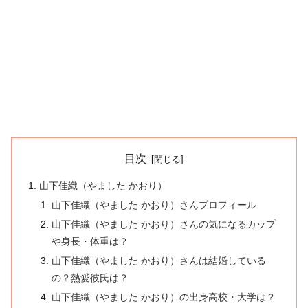
目次
山下佳織（やました かおり）
山下佳織（やました かおり）さんプロフィール
山下佳織（やました かおり）さんの気になるカップ
や身長・体重は？
山下佳織（やました かおり）さんは結婚している
の？熱愛彼氏は？
山下佳織（やました かおり）の出身高校・大学は？