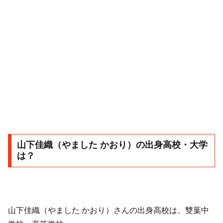
山下佳織（やました かおり）の出身高校・大学
は？
山下佳織（やました かおり）さんの出身高校は、雙葉中