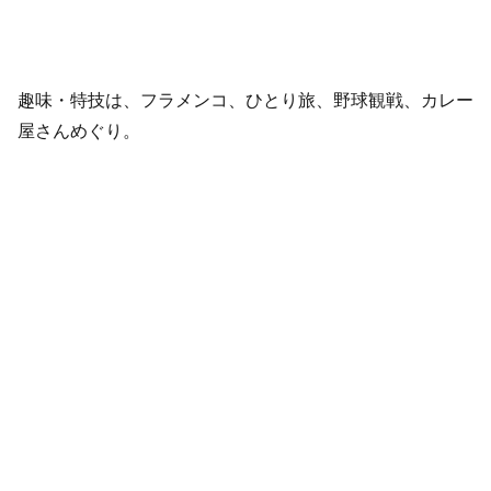
趣味・特技は、フラメンコ、ひとり旅、野球観戦、カレー
屋さんめぐり。