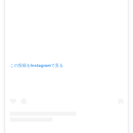
この投稿をInstagramで見る