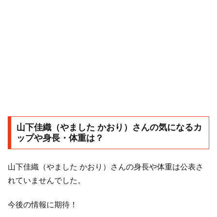
山下佳織（やました かおり）さんの気になるカ
ップや身長・体重は？
山下佳織（やました かおり）さんの身長や体重は公表さ
れていませんでした。
今後の情報に期待！