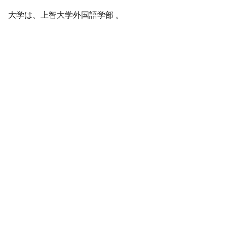
大学は、上智大学外国語学部 。