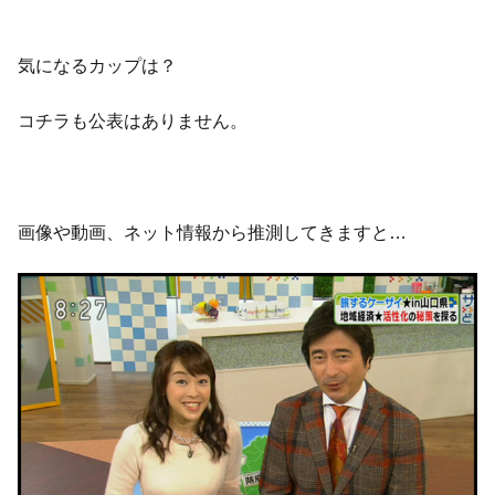
気になるカップは？
コチラも公表はありません。
画像や動画、ネット情報から推測してきますと…