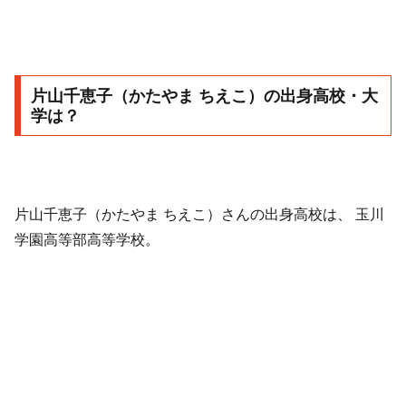
片山千恵子（かたやま ちえこ）の出身高校・大
学は？
片山千恵子（かたやま ちえこ）さんの出身高校は、 玉川
学園高等部高等学校。