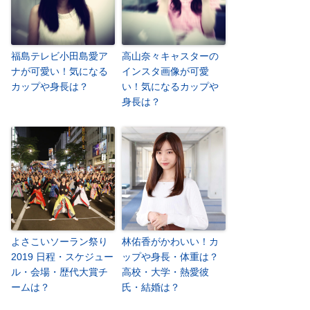
福島テレビ小田島愛ア
高山奈々キャスターの
ナが可愛い！気になる
インスタ画像が可愛
カップや身長は？
い！気になるカップや
身長は？
よさこいソーラン祭り
林佑香がかわいい！カ
2019 日程・スケジュー
ップや身長・体重は？
ル・会場・歴代大賞チ
高校・大学・熱愛彼
ームは？
氏・結婚は？