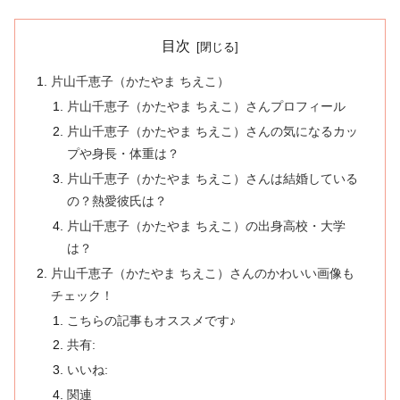
目次
片山千恵子（かたやま ちえこ）
片山千恵子（かたやま ちえこ）さんプロフィール
片山千恵子（かたやま ちえこ）さんの気になるカッ
プや身長・体重は？
片山千恵子（かたやま ちえこ）さんは結婚している
の？熱愛彼氏は？
片山千恵子（かたやま ちえこ）の出身高校・大学
は？
片山千恵子（かたやま ちえこ）さんのかわいい画像も
チェック！
こちらの記事もオススメです♪
共有:
いいね:
関連