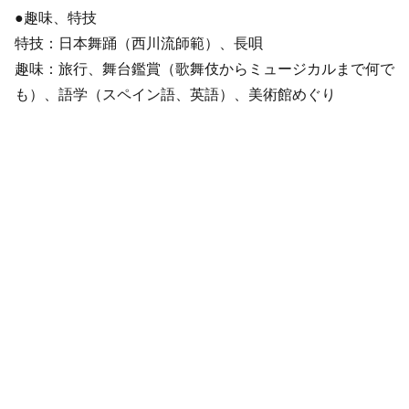
●趣味、特技
特技：日本舞踊（西川流師範）、長唄
趣味：旅行、舞台鑑賞（歌舞伎からミュージカルまで何で
も）、語学（スペイン語、英語）、美術館めぐり