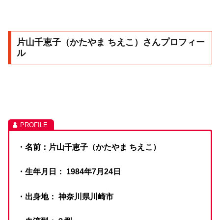
片山千恵子（かたやま ちえこ）さんプロフィー
ル
・名前：片山千恵子（かたやま ちえこ）
・生年月日： 1984年7月24日
・出身地： 神奈川県川崎市