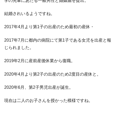
学の先輩にあたる一般男性と婚姻届を提出。
結婚されいるようですね。
2017年4月より第1子の出産のため最初の産休・
2017年7月に都内の病院にて第1子である女児を出産と報
じられました。
2019年2月に産前産後休業から復職。
2020年4月より第2子の出産のため2度目の産休と。
2020年6月、第2子男児出産が誕生。
現在は二人のお子さんを授かった模様ですね。