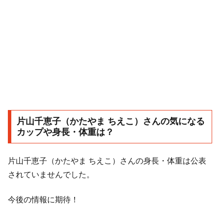
片山千恵子（かたやま ちえこ）さんの気になる
カップや身長・体重は？
片山千恵子（かたやま ちえこ）さんの身長・体重は公表
されていませんでした。
今後の情報に期待！