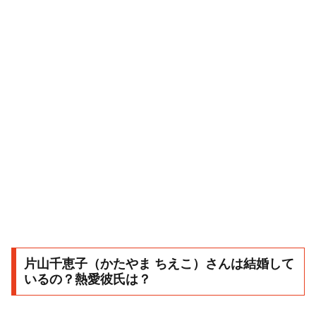
片山千恵子（かたやま ちえこ）さんは結婚して
いるの？熱愛彼氏は？