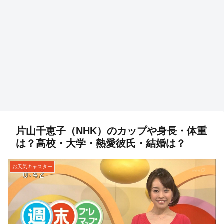
片山千恵子（NHK）のカップや身長・体重
は？高校・大学・熱愛彼氏・結婚は？
お天気キャスター