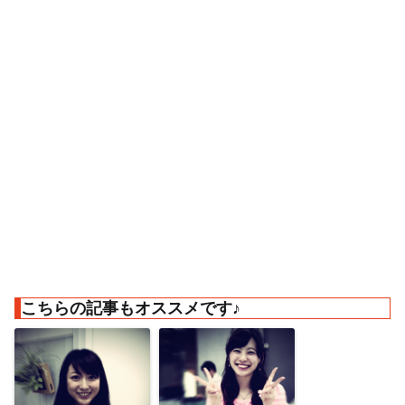
こちらの記事もオススメです♪