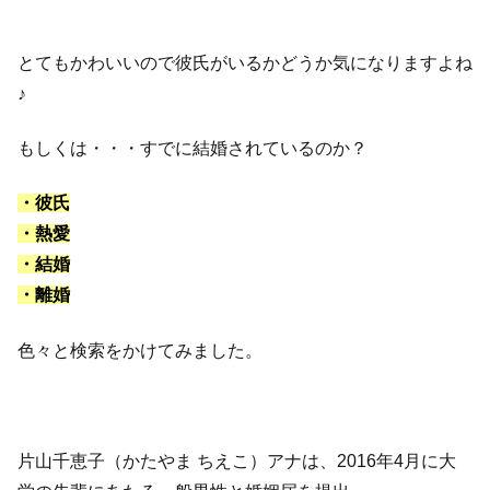
とてもかわいいので彼氏がいるかどうか気になりますよね
♪
もしくは・・・すでに結婚されているのか？
・彼氏
・熱愛
・結婚
・離婚
色々と検索をかけてみました。
片山千恵子（かたやま ちえこ）アナは、2016年4月に大