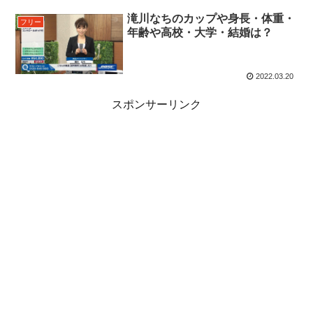
滝川なちのカップや身長・体重・
フリー
年齢や高校・大学・結婚は？
2022.03.20
スポンサーリンク