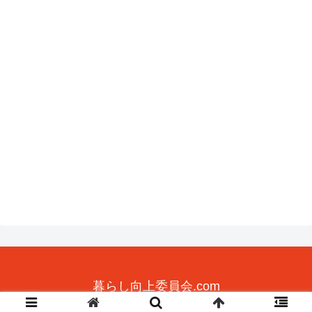
暮らし向上委員会.com
© 2019 暮らし向上委員会.com.