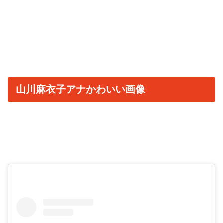
山川麻衣子アナかわいい画像