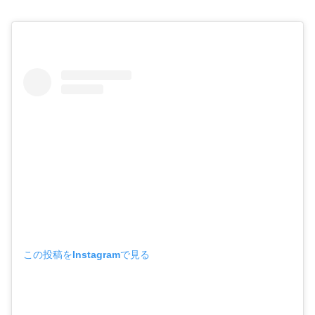
この投稿をInstagramで見る