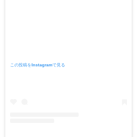
この投稿をInstagramで見る