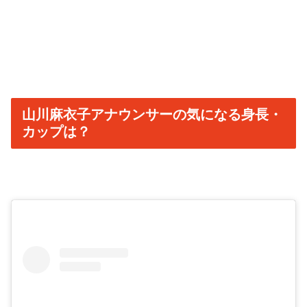
山川麻衣子アナウンサーの気になる身長・
カップは？