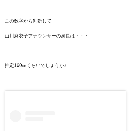
この数字から判断して
山川麻衣子アナウンサーの身長は・・・
推定160㎝くらいでしょうか♪