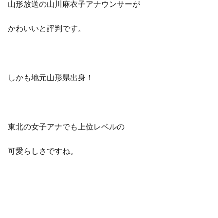
山形放送の山川麻衣子アナウンサーが
かわいいと評判です。
しかも地元山形県出身！
東北の女子アナでも上位レベルの
可愛らしさですね。