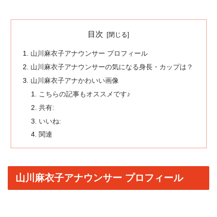
目次
山川麻衣子アナウンサー プロフィール
山川麻衣子アナウンサーの気になる身長・カップは？
山川麻衣子アナかわいい画像
こちらの記事もオススメです♪
共有:
いいね:
関連
山川麻衣子アナウンサー プロフィール