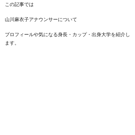
この記事では
山川麻衣子アナウンサーについて
プロフィールや気になる身長・カップ・出身大学を紹介し
ます。