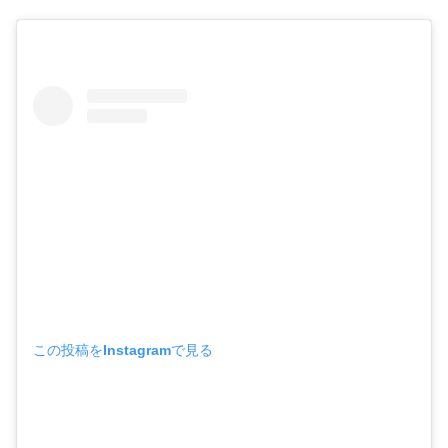
この投稿をInstagramで見る