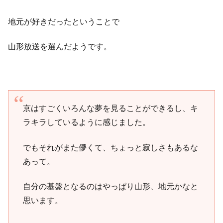
地元が好きだったということで
山形放送を選んだようです。
京はすごくいろんな夢を見ることができるし、キ
ラキラしているように感じました。
でもそれがまた儚くて、ちょっと寂しさもあるな
あって。
自分の基盤となるのはやっぱり山形、地元かなと
思います。