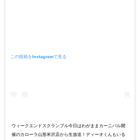
この投稿をInstagramで見る
ウィークエンドスクランブル今日はわがままカーニバル開
催のカローラ山形米沢店から生放送！ディーオくんもいる