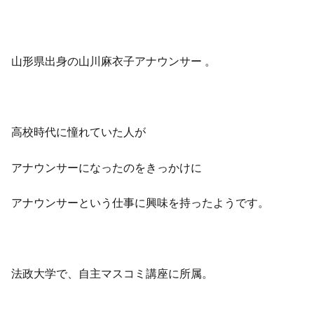
山形県出身の山川麻衣子アナウンサー 。
高校時代に憧れていた人が
アナウンサーになったのをきっかけに
アナウンサーという仕事に興味を持ったようです。
法政大学で、自主マスコミ講座に所属。