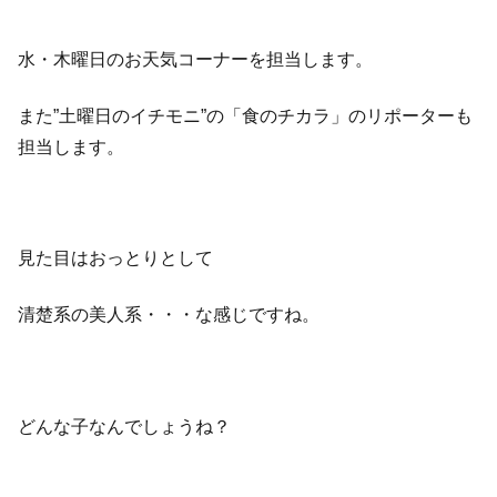
水・木曜日のお天気コーナーを担当します。
また”土曜日のイチモニ”の「食のチカラ」のリポーターも
担当します。
見た目はおっとりとして
清楚系の美人系・・・な感じですね。
どんな子なんでしょうね？