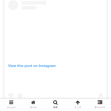
View this post on Instagram
メニュー
ホーム
検索
トップ
サイドバー