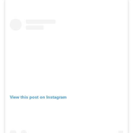
View this post on Instagram