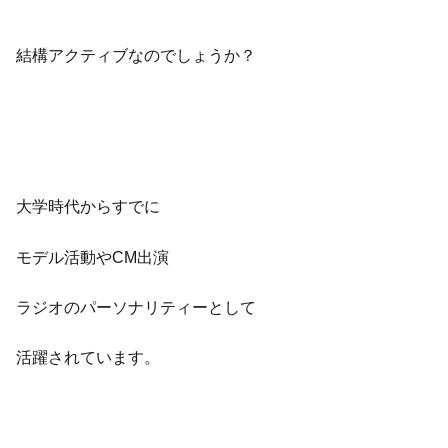
結構アクティブなのでしょうか？
大学時代からすでに
モデル活動やCM出演
ラジオのパーソナリティーとして
活躍されています。