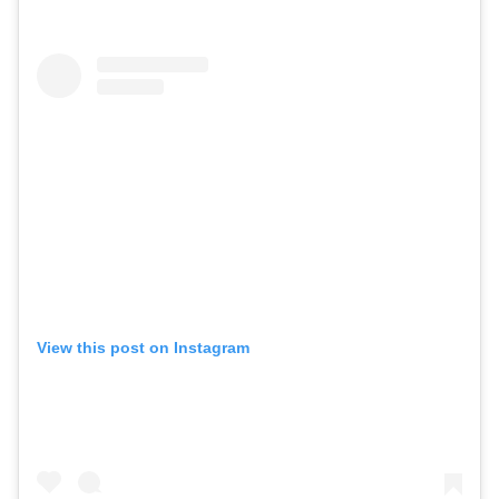
View this post on Instagram