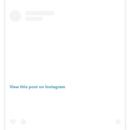
View this post on Instagram