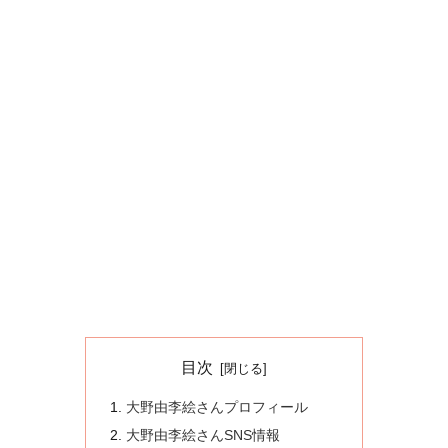
目次
大野由李絵さんプロフィール
大野由李絵さんSNS情報