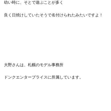
幼い時に、そとで遊ぶことが多く
良く日焼けしていたそうで名付けられたみたいですよ！
大野さんは、札幌のモデル事務所
ドンクエンタープライスに所属しています。