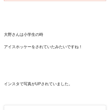
大野さんは小学生の時
アイスホッケーをされていたみたいですね！
インスタで写真がUPされていました。