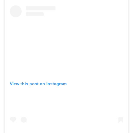
View this post on Instagram