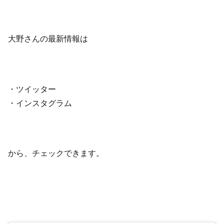
大野さんの最新情報は
・ツイッター
・インスタグラム
から、チェックできます。