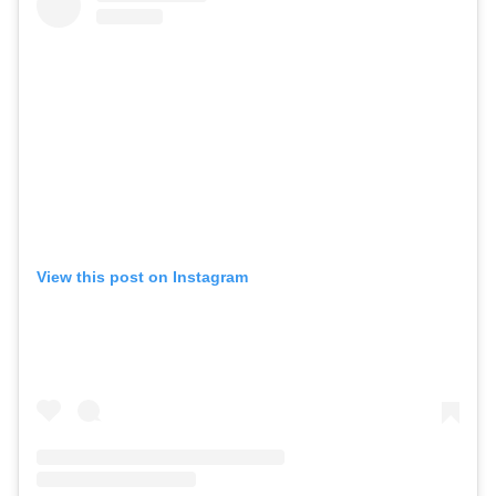
View this post on Instagram