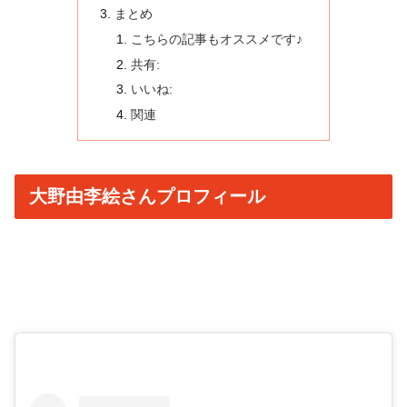
まとめ
こちらの記事もオススメです♪
共有:
いいね:
関連
大野由李絵さんプロフィール