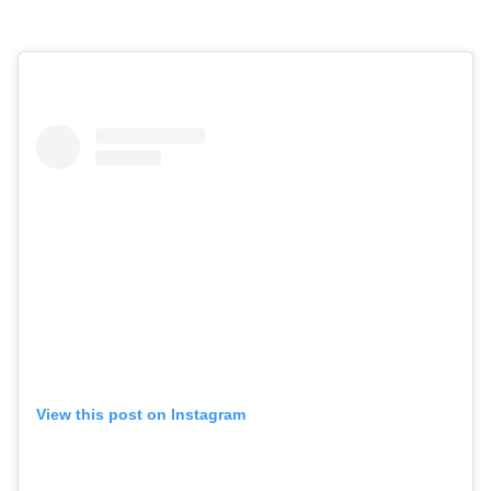
View this post on Instagram