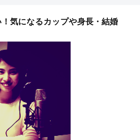
愛い！気になるカップや身長・結婚