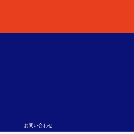
お問い合わせ