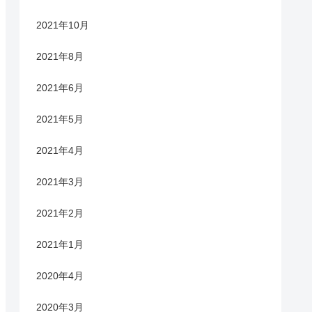
2021年10月
2021年8月
2021年6月
2021年5月
2021年4月
2021年3月
2021年2月
2021年1月
2020年4月
2020年3月