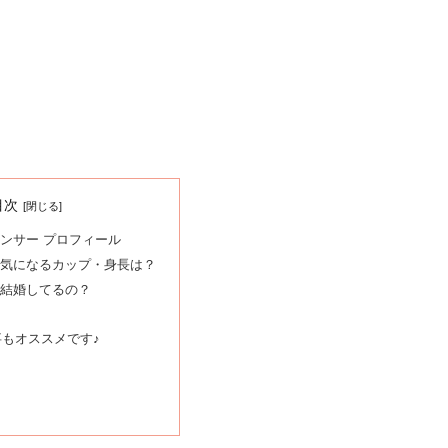
目次
ンサー プロフィール
気になるカップ・身長は？
結婚してるの？
もオススメです♪