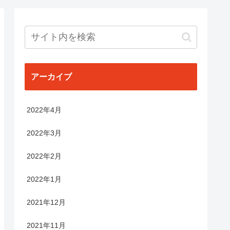
アーカイブ
2022年4月
2022年3月
2022年2月
2022年1月
2021年12月
2021年11月