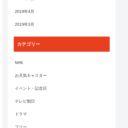
2019年4月
2019年3月
カテゴリー
NHK
お天気キャスター
イベント・記念日
テレビ朝日
ドラマ
フリー