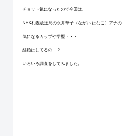
チョット気になったので今回は、
NHK札幌放送局の永井華子（ながい はなこ）アナの
気になるカップや学歴・・・
結婚はしてるの…？
いろいろ調査をしてみました。