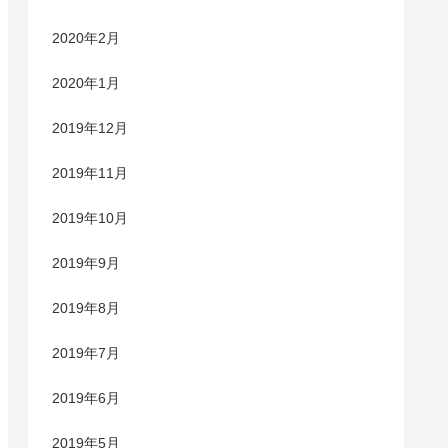
2020年2月
2020年1月
2019年12月
2019年11月
2019年10月
2019年9月
2019年8月
2019年7月
2019年6月
2019年5月