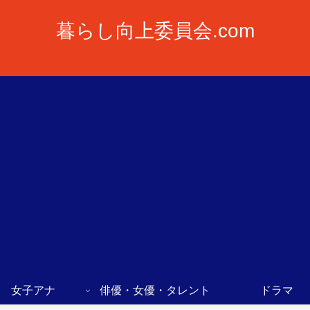
暮らし向上委員会.com
女子アナ
俳優・女優・タレント
ドラマ