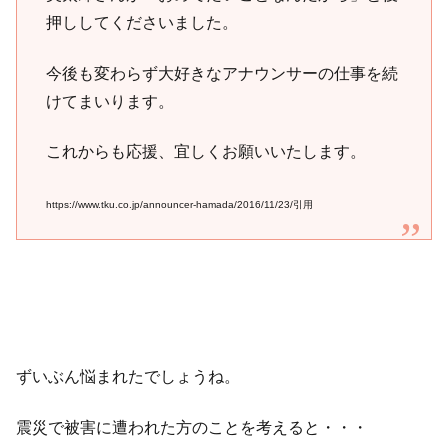
押ししてくださいました。
今後も変わらず大好きなアナウンサーの仕事を続
けてまいります。
これからも応援、宜しくお願いいたします。
https://www.tku.co.jp/announcer-hamada/2016/11/23/引用
ずいぶん悩まれたでしょうね。
震災で被害に遭われた方のことを考えると・・・