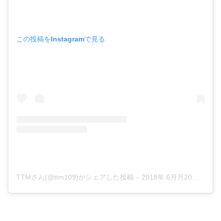
この投稿をInstagramで見る
TTMさん(@ttm109)がシェアした投稿
–
2018年 6月月20日午前2時31分PDT