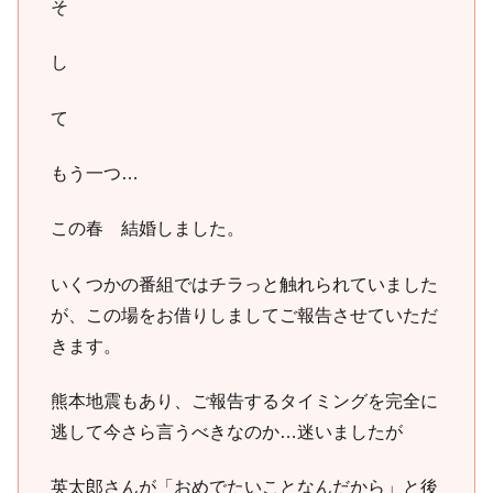
そ
し
て
もう一つ…
この春 結婚しました。
いくつかの番組ではチラっと触れられていました
が、この場をお借りしましてご報告させていただ
きます。
熊本地震もあり、ご報告するタイミングを完全に
逃して今さら言うべきなのか…迷いましたが
英太郎さんが「おめでたいことなんだから」と後