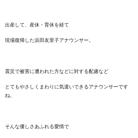
出産して、産休・育休を経て
現場復帰した浜田友里子アナウンサー。
震災で被害に遭われた方などに対する配慮など
とてもやさしくまわりに気遣いできるアナウンサーです
ね。
そんな優しさあふれる愛情で