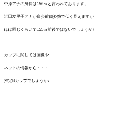
中原アナの身長は156㎝と言われております。
浜田友里子アナが多少前傾姿勢で低く見えますが
ほぼ同じくらいで155㎝前後ではないでしょうか♪
カップに関しては画像や
ネットの情報から・・・
推定Bカップでしょうか♪