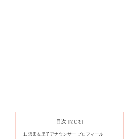
目次
浜田友里子アナウンサー プロフィール