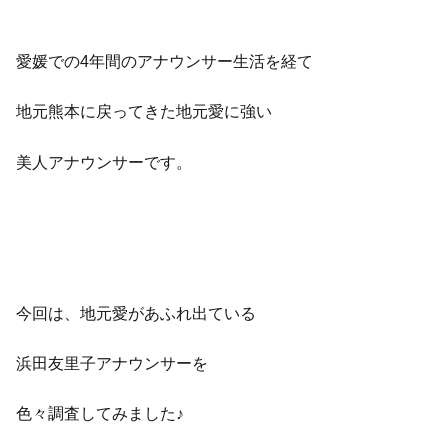
愛媛での4年間のアナウンサー生活を経て
地元熊本に戻ってきた地元愛に強い
美人アナウンサーです。
今回は、地元愛があふれ出ている
浜田友里子アナウンサーを
色々調査してみました♪