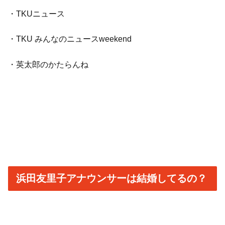
・TKUニュース
・TKU みんなのニュースweekend
・英太郎のかたらんね
浜田友里子アナウンサーは結婚してるの？