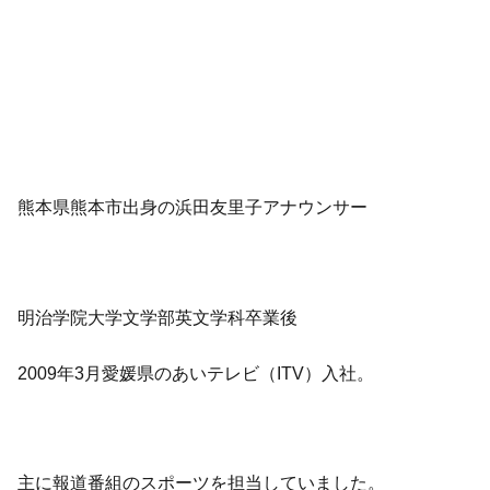
熊本県熊本市出身の浜田友里子アナウンサー
明治学院大学文学部英文学科卒業後
2009年3月愛媛県のあいテレビ（ITV）入社。
主に報道番組のスポーツを担当していました。