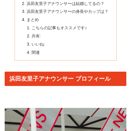
浜田友里子アナウンサーは結婚してるの？
浜田友里子アナウンサーの身長やカップは？
まとめ
こちらの記事もオススメです♪
共有:
いいね:
関連
浜田友里子アナウンサー プロフィール