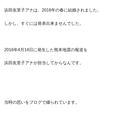
浜田友里子アナは、2016年の春に結婚されました。
しかし、すぐには発表出来ませんでした。
2016年4月14日に発生した熊本地震の報道を
浜田友里子アナが担当してからなんです。
当時の思いをブログで綴られています。