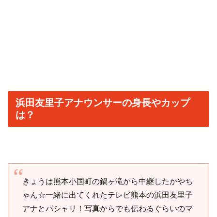
浜田友里子アナウンサーの身長やカップ
は？
きょうは熊本小国町の鍋ヶ滝から中継したかやち
ゃん☆一緒に出てくれたテレビ熊本の浜田友里子
アナとパシャリ！写真からでも伝わるぐらいのマ