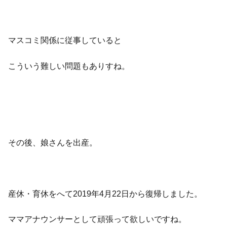
マスコミ関係に従事していると
こういう難しい問題もありすね。
その後、娘さんを出産。
産休・育休をへて2019年4月22日から復帰しました。
ママアナウンサーとして頑張って欲しいですね。