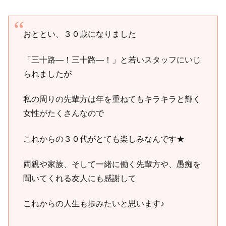
おととい、３０歳になりました
「三十路―！三十路―！」と若いスタッフにいじ
られましたが
私の周りの先輩方は年を重ねてもキラキラと輝く
女性がたくさんなので
これからの３０代がとても楽しみなんです★
両親や家族、そして一緒に働く先輩方や、愚痴を
聞いてくれる友人にも感謝して
これからの人生も歩みたいと思います♪