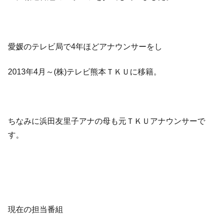
愛媛のテレビ局で4年ほどアナウンサーをし
2013年4月～(株)テレビ熊本ＴＫＵに移籍。
ちなみに浜田友里子アナの母も元ＴＫＵアナウンサーで
す。
現在の担当番組