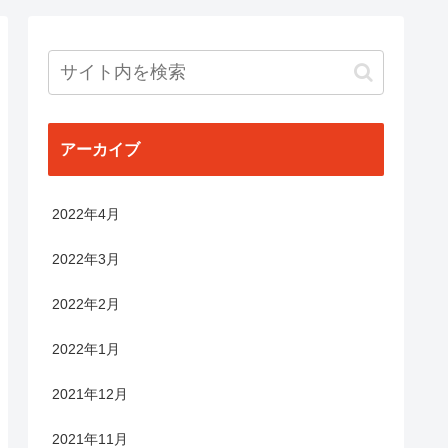
アーカイブ
2022年4月
2022年3月
2022年2月
2022年1月
2021年12月
2021年11月