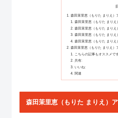
森田茉里恵（もりた まりえ）
森田茉里恵（もりた まりえ
森田茉里恵（もりた まり
森田茉里恵（もりた まりえ
森田茉里恵（もりた まりえ
森田茉里恵（もりた まりえ）
こちらの記事もオススメです
共有:
いいね:
関連
森田茉里恵（もりた まりえ）