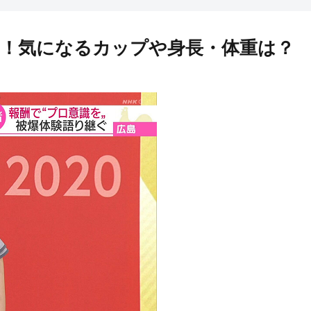
い！気になるカップや身長・体重は？