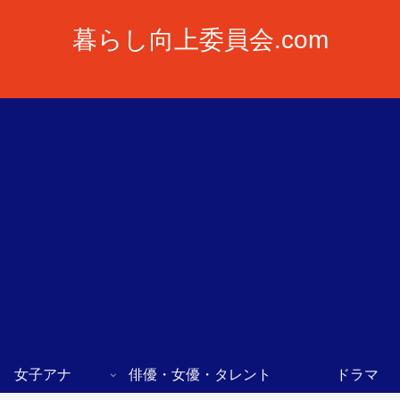
暮らし向上委員会.com
女子アナ
俳優・女優・タレント
ドラマ