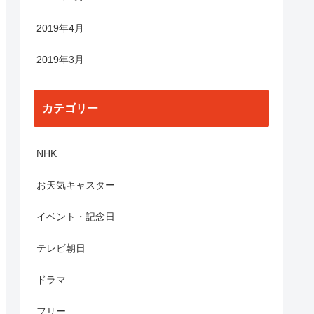
2019年4月
2019年3月
カテゴリー
NHK
お天気キャスター
イベント・記念日
テレビ朝日
ドラマ
フリー