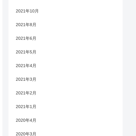
2021年10月
2021年8月
2021年6月
2021年5月
2021年4月
2021年3月
2021年2月
2021年1月
2020年4月
2020年3月