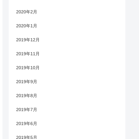
2020年2月
2020年1月
2019年12月
2019年11月
2019年10月
2019年9月
2019年8月
2019年7月
2019年6月
2019年5月