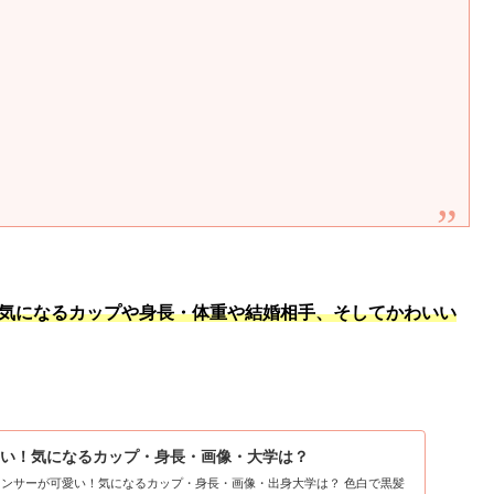
の気になるカップや身長・体重や結婚相手、そしてかわいい
可愛い！気になるカップ・身長・画像・大学は？
ンサーが可愛い！気になるカップ・身長・画像・出身大学は？ 色白で黒髪