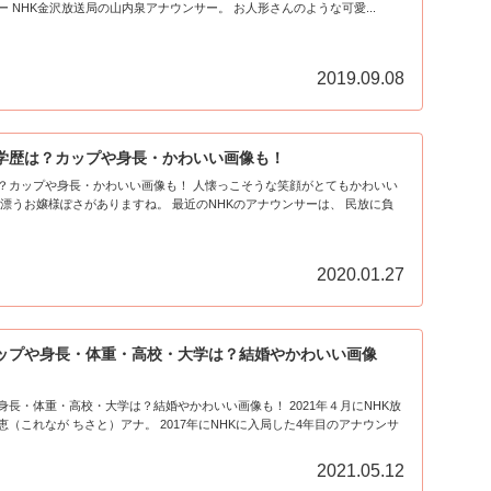
の正統派の清楚系アナウンサー NHK金沢放送局の山内泉アナウンサー。 お人形さんのような可愛...
2019.09.08
学歴は？カップや身長・かわいい画像も！
かわいい画像も！ 人懐っこそうな笑顔がとてもかわいい
2020.01.27
ップや身長・体重・高校・大学は？結婚やかわいい画像
重・高校・大学は？結婚やかわいい画像も！ 2021年４月にNHK放
ナ。 2017年にNHKに入局した4年目のアナウンサ
2021.05.12