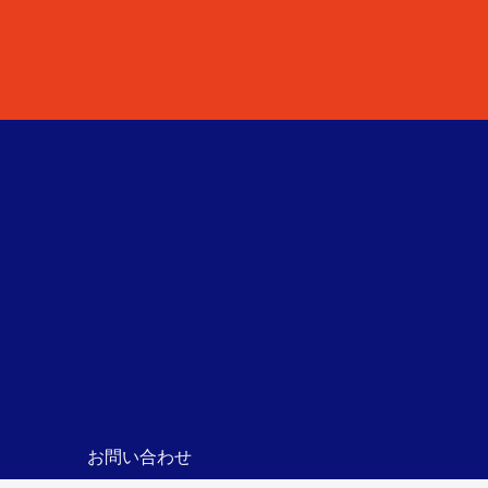
お問い合わせ