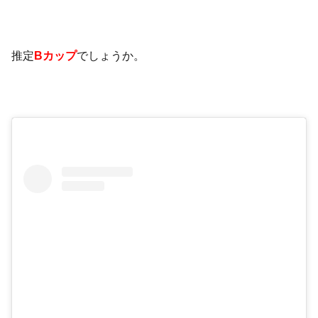
推定
Bカップ
でしょうか。