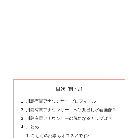
目次
川島有貴アナウンサー プロフィール
川島有貴アナウンサー ヘソ丸出し水着画像？
川島有貴アナウンサーの気になるカップは？
まとめ
こちらの記事もオススメです♪