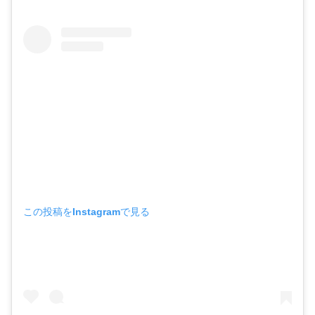
この投稿をInstagramで見る