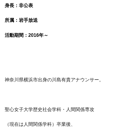
身長：非公表
所属：岩手放送
活動期間：2016年～
神奈川県横浜市出身の川島有貴アナウンサー。
聖心女子大学歴史社会学科・人間関係専攻
（現在は人間関係学科）卒業後、