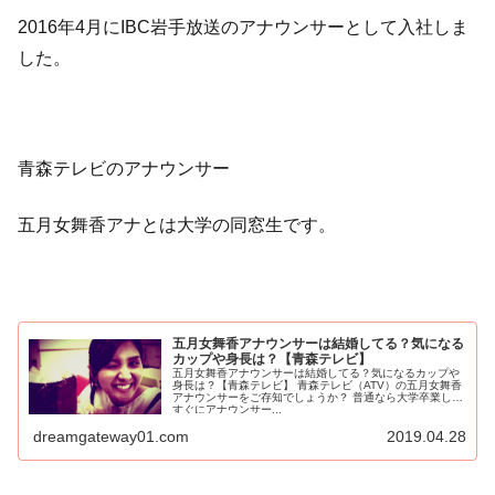
2016年4月にIBC岩手放送のアナウンサーとして入社しま
した。
青森テレビのアナウンサー
五月女舞香アナとは大学の同窓生です。
五月女舞香アナウンサーは結婚してる？気になる
カップや身長は？【青森テレビ】
五月女舞香アナウンサーは結婚してる？気になるカップや
身長は？【青森テレビ】 青森テレビ（ATV）の五月女舞香
アナウンサーをご存知でしょうか？ 普通なら大学卒業して
すぐにアナウンサー...
dreamgateway01.com
2019.04.28