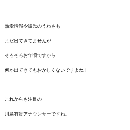
熱愛情報や彼氏のうわさも
まだ出てきてませんが
そろそろお年頃ですから
何か出てきてもおかしくないですよね！
これからも注目の
川島有貴アナウンサーですね。