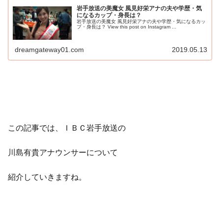
岩手放送の美魔女 風見好栄アナの夫や学歴・気
になるカップ・身長は？
岩手放送の美魔女 風見好栄アナの夫や学歴・気になるカッ
プ・身長は？ View this post on Instagram ...
dreamgateway01.com
2019.05.13
この記事では、ＩＢＣ岩手放送の
川島有貴アナウンサーについて
紹介していきますね。