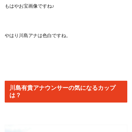
もはやお宝画像ですね♪
やはり川島アナは色白ですね。
川島有貴アナウンサーの気になるカップ
は？