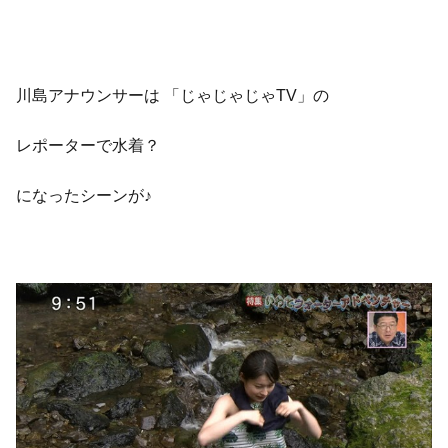
川島アナウンサーは 「じゃじゃじゃTV」の
レポーターで水着？
になったシーンが♪