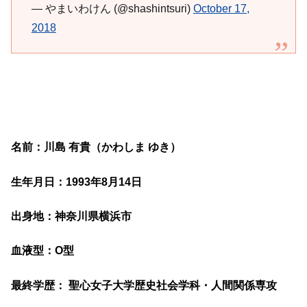
— やまいわけん (@shashintsuri)
October 17,
2018
名前：川島 有貴（かわしま ゆき）
生年月日：1993年8月14日
出身地：神奈川県横浜市
血液型：O型
最終学歴： 聖心女子大学歴史社会学科・人間関係専攻