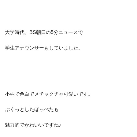
大学時代、BS朝日の5分ニュースで
学生アナウンサーもしていました。
小柄で色白でメチャクチャ可愛いです。
ぷくっとしたほっぺたも
魅力的でかわいいですね♪