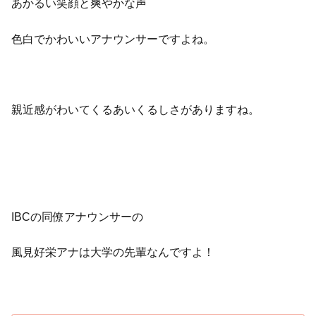
あかるい笑顔と爽やかな声
色白でかわいいアナウンサーですよね。
親近感がわいてくるあいくるしさがありますね。
IBCの同僚アナウンサーの
風見好栄アナは大学の先輩なんですよ！