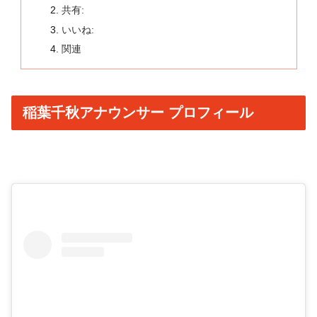
共有:
いいね:
関連
稲葉千秋アナウンサー プロフィール