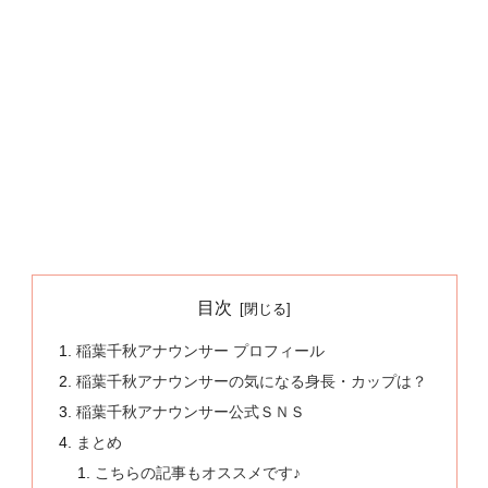
目次
稲葉千秋アナウンサー プロフィール
稲葉千秋アナウンサーの気になる身長・カップは？
稲葉千秋アナウンサー公式ＳＮＳ
まとめ
こちらの記事もオススメです♪