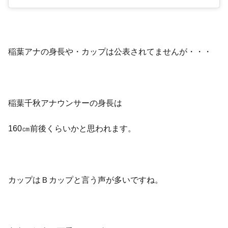
稲葉アナの身長や・カップは公表されてませんが・・・
稲葉千秋アナウンサーの身長は
160㎝前後くらいかと思われます。
カップはＢカップと言う声が多いですね。