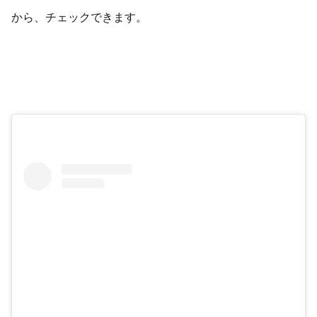
から、チェックできます。