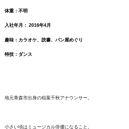
体重：不明
入社年月： 2016年4月
趣味：カラオケ、読書、パン屋めぐり
特技：ダンス
地元青森市出身の稲葉千秋アナウンサー。
小さい頃はミュージカル俳優になること。