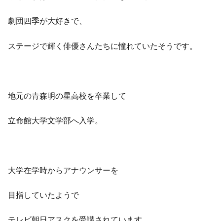
劇団四季が大好きで、
ステージで輝く俳優さんたちに憧れていたそうです。
地元の青森明の星高校を卒業して
立命館大学文学部へ入学。
大学在学時からアナウンサーを
目指していたようで
テレビ朝日アスクを受講されています。