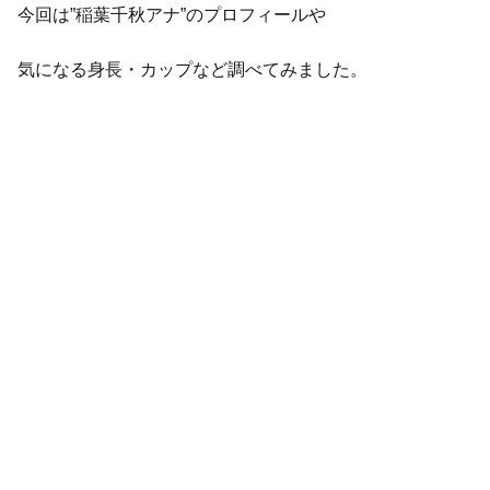
今回は”稲葉千秋アナ”のプロフィールや
気になる身長・カップなど調べてみました。