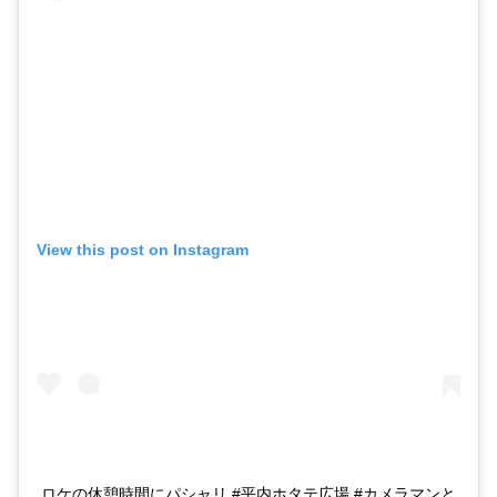
View this post on Instagram
ロケの休憩時間にパシャリ #平内ホタテ広場 #カメラマンと