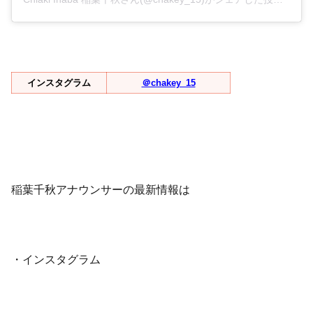
インスタグラム
＠chakey_15
稲葉千秋アナウンサーの最新情報は
・インスタグラム