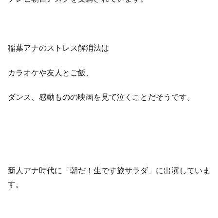
稲葉アナのストレス解消法は
カラオケや友人とご飯、
ダンス、感動ものの映画を見て泣くことだそうです。
新人アナ時代に「朝だ！生です旅サラダ」に出演していま
す。