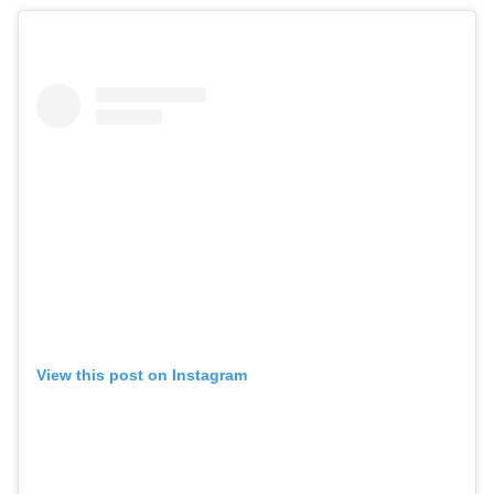
View this post on Instagram