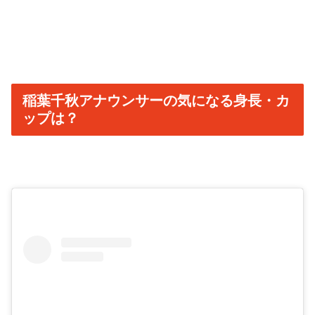
稲葉千秋アナウンサーの気になる身長・カ
ップは？