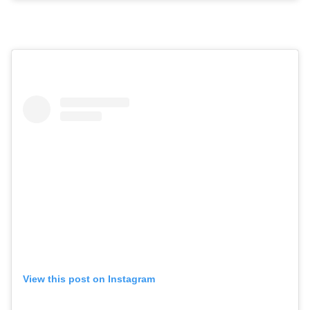
View this post on Instagram