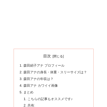
目次
森田絹子アナ プロフィール
森田アナの身長・体重・スリーサイズは？
森田アナの年収は？
森田アナ カワイイ画像
まとめ
こちらの記事もオススメです♪
共有: