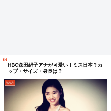
HBC森田絹子アナが可愛い！ミス日本？カ
ップ・サイズ・身長は？
地方局