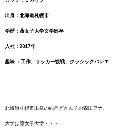
カップ：Ｃカップ
出身：北海道札幌市
学歴：藤女子大学文学部卒
入社：2017年
趣味 ：工作、サッカー観戦、クラシックバレエ
北海道札幌市出身の純粋どさん子の森田アナ。
大学は藤女子大学・・・