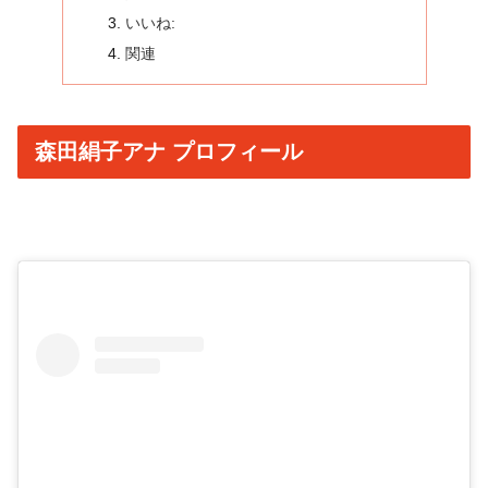
いいね:
関連
森田絹子アナ プロフィール