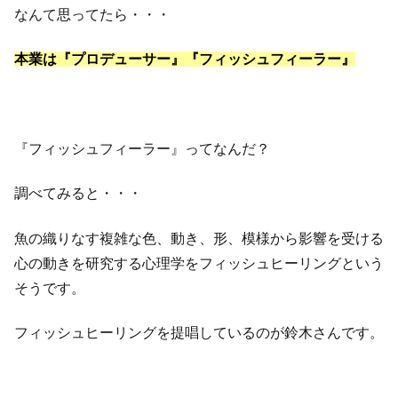
なんて思ってたら・・・
本業は『プロデューサー』『フィッシュフィーラー』
『フィッシュフィーラー』ってなんだ？
調べてみると・・・
魚の織りなす複雑な色、動き、形、模様から影響を受ける
心の動きを研究する心理学をフィッシュヒーリングという
そうです。
フィッシュヒーリングを提唱しているのが鈴木さんです。