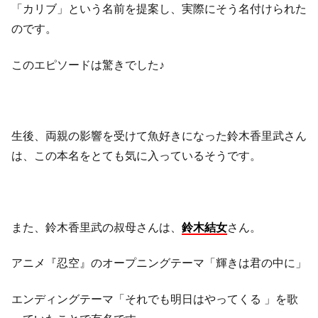
「カリブ」という名前を提案し、実際にそう名付けられた
のです。
このエピソードは驚きでした♪
生後、両親の影響を受けて魚好きになった鈴木香里武さん
は、この本名をとても気に入っているそうです。
また、鈴木香里武の叔母さんは、
鈴木結女
さん。
アニメ『忍空』のオープニングテーマ「輝きは君の中に」
エンディングテーマ「それでも明日はやってくる 」を歌