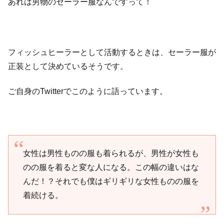
あれは男物のセーラー服なんですって！
フィッシュヒーラーとして活動するときは、セーラー服が
正装として決めているそうです。
ご自身のTwitterでこのように語っています。
女性は男性ものの服も着られるが、男性が女性も
のの服を着ると変な人になる。この幅の違いはな
んだ！？それでも僕はギリギリな女性ものの服を
着続ける。