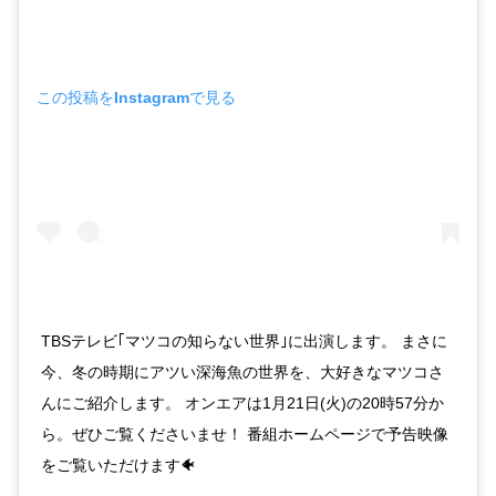
この投稿をInstagramで見る
TBSテレビ｢マツコの知らない世界｣に出演します。 まさに
今、冬の時期にアツい深海魚の世界を、大好きなマツコさ
んにご紹介します。 オンエアは1月21日(火)の20時57分か
ら。ぜひご覧くださいませ！ 番組ホームページで予告映像
をご覧いただけます🐠