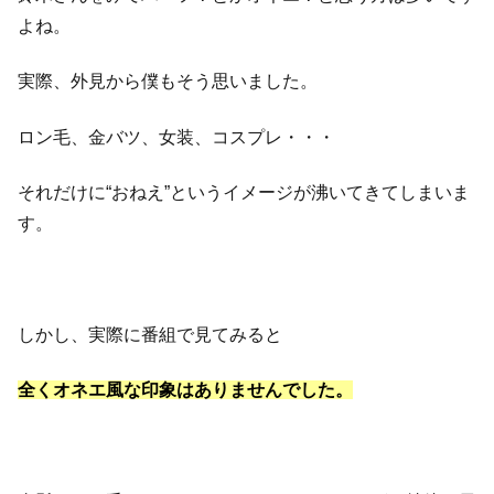
よね。
実際、外見から僕もそう思いました。
ロン毛、金バツ、女装、コスプレ・・・
それだけに“おねえ”というイメージが沸いてきてしまいま
す。
しかし、実際に番組で見てみると
全くオネエ風な印象はありませんでした。