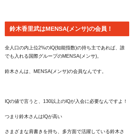
鈴木香里武はMENSA(メンサ)の会員！
全人口の内上位2%のIQ(知能指数)の持ち主であれば、誰
でも入れる国際グループのMENSA(メンサ)。
鈴木さんは、MENSA(メンサ)の会員なんです。
IQの値で言うと、130以上のIQが入会に必要なんですよ！
つまり鈴木さんはIQが高い
さまざまな肩書きを持ち、多方面で活躍している鈴木さ