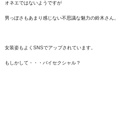
オネエではないようですが
男っぽさもあまり感じない不思議な魅力の鈴木さん。
女装姿もよくSNSでアップされています。
もしかして・・・バイセクシャル？