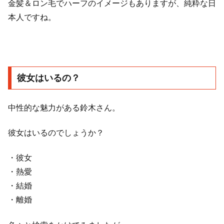
金髪＆ロン毛でハーフのイメージもありますが、純粋な日
本人ですね。
彼女はいるの？
中性的な魅力がある鈴木さん。
彼女はいるのでしょうか？
・彼女
・熱愛
・結婚
・離婚