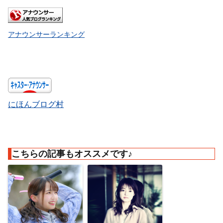
アナウンサーランキング
にほんブログ村
こちらの記事もオススメです♪