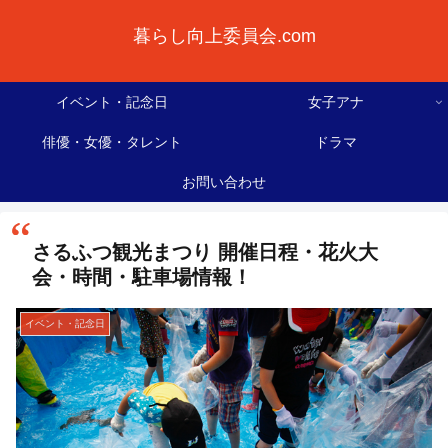
暮らし向上委員会.com
イベント・記念日
女子アナ
俳優・女優・タレント
ドラマ
お問い合わせ
さるふつ観光まつり 開催日程・花火大
会・時間・駐車場情報！
イベント・記念日