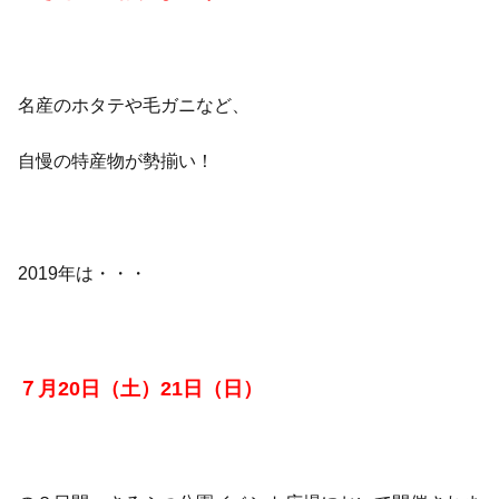
名産のホタテや毛ガニなど、
自慢の特産物が勢揃い！
2019年は・・・
７月20日（土）21日（日）