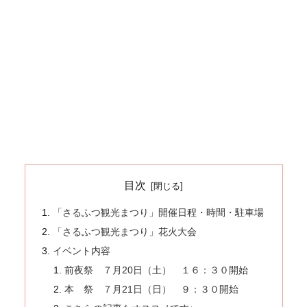
目次
「さるふつ観光まつり」開催日程・時間・駐車場
「さるふつ観光まつり」花火大会
イベント内容
前夜祭 ７月20日（土） １６：３０開始
本 祭 ７月21日（日） ９：３０開始