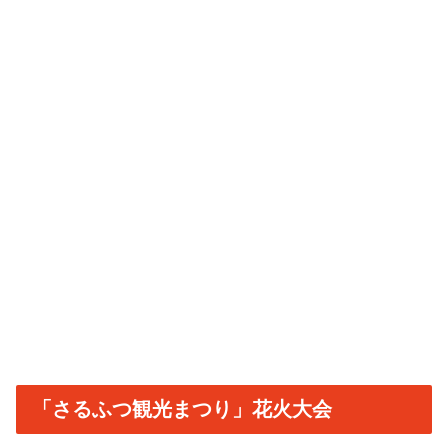
「さるふつ観光まつり」花火大会