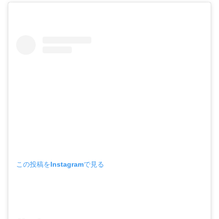
この投稿をInstagramで見る