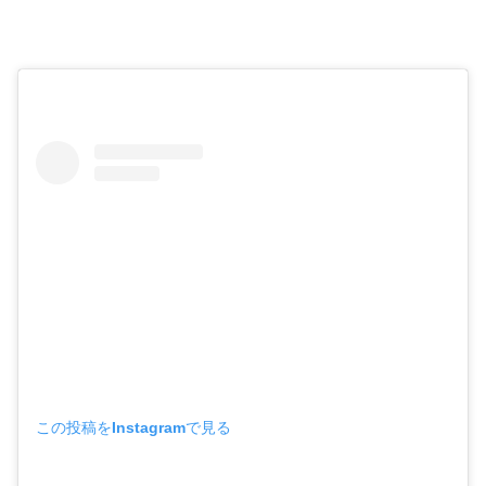
この投稿をInstagramで見る