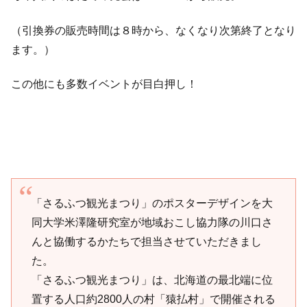
（引換券の販売時間は８時から、なくなり次第終了となり
ます。）
この他にも多数イベントが目白押し！
「さるふつ観光まつり」のポスターデザインを大
同大学米澤隆研究室が地域おこし協力隊の川口さ
んと協働するかたちで担当させていただきまし
た。
「さるふつ観光まつり」は、北海道の最北端に位
置する人口約2800人の村「猿払村」で開催される