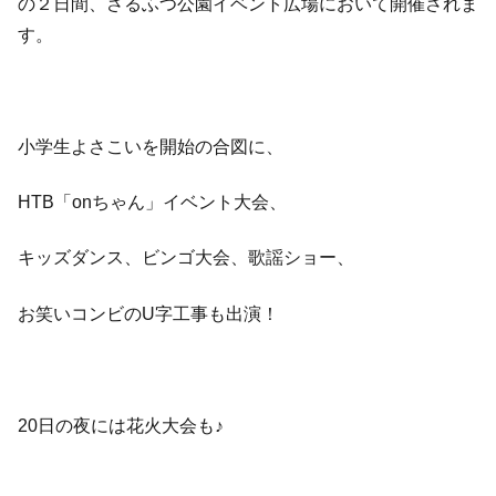
の２日間、さるふつ公園イベント広場において開催されま
す。
小学生よさこいを開始の合図に、
HTB「onちゃん」イベント大会、
キッズダンス、ビンゴ大会、歌謡ショー、
お笑いコンビのU字工事も出演！
20日の夜には花火大会も♪