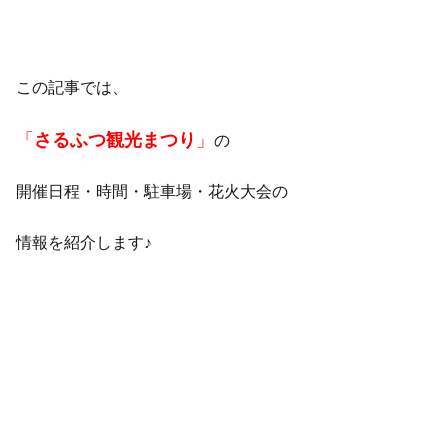
この記事では、
「
さるふつ観光まつり
」
の
開催日程・時間・駐車場・花火大会の
情報を紹介します♪