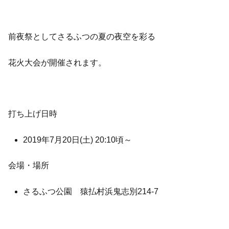
前夜祭としてさるふつの夏の夜空を彩る
花火大会が開催されます。
打ち上げ日時
2019年7月20日(土) 20:10頃～
会場・場所
さるふつ公園 猿払村浜鬼志別214-7