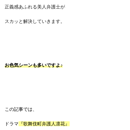
正義感あふれる美人弁護士が
スカッと解決していきます。
お色気シーンも多いですよ♪
この記事では、
ドラマ
『歌舞伎町弁護人凛花』