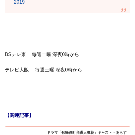
2019
BSテレ東 毎週土曜 深夜0時から
テレビ大阪 毎週土曜 深夜0時から
【関連記事】
ドラマ「歌舞伎町弁護人凛花」キャスト・あらす