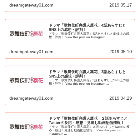
たいん...
dreamgateway01.com
2019.05.17
ドラマ「歌舞伎町弁護人凛花」4話あらすじと
SNS上の感想・評判！
ドラマ「歌舞伎町弁護人凛花」4話あらすじとSNS上の感
想・評判！ View this post on Instagram ...
dreamgateway01.com
2019.05.10
ドラマ「歌舞伎町弁護人凛花」3話あらすじと
SNS上の感想・評判！
ドラマ「歌舞伎町弁護人凛花」3話あらすじとSNS上の感
想・評判！ View this post on Instagram ...
dreamgateway01.com
2019.04.29
ドラマ「歌舞伎町弁護人凛花」２話あらすじと
Twitterの反応・感想！見逃し動画配信情報！
ドラマ「歌舞伎町弁護人凛花」２話あらすじとTwitterの反
応・感想！見逃し動画配信情報！ View this post on
Instagram ...