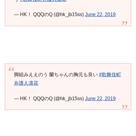
— HK！ QQQのQ (@hk_jb15ss)
June 22, 2019
脚組みええのう 蘭ちゃんの胸元も良い
#歌舞伎町
弁護人凛花
— HK！ QQQのQ (@hk_jb15ss)
June 22, 2019