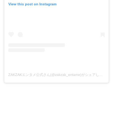
View this post on Instagram
ZAKZAKエンタメ公式さん(@zakzak_entame)がシェアした投稿