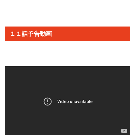
１１話予告動画