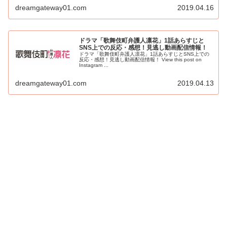
dreamgateway01.com
2019.04.16
ドラマ「歌舞伎町弁護人凛花」1話あらすじと
SNS上での反応・感想！見逃し動画配信情報！
ドラマ「歌舞伎町弁護人凛花」1話あらすじとSNS上での
反応・感想！見逃し動画配信情報！ View this post on
Instagram ...
dreamgateway01.com
2019.04.13