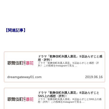
【関連記事】
ドラマ「歌舞伎町弁護人凛花」９話あらすじと感
想・評判！
ドラマ「歌舞伎町弁護人凛花」９話あらすじと感想・評
判！ この投稿をInstagramで見る ...
dreamgateway01.com
2019.06.16
ドラマ「歌舞伎町弁護人凛花」８話あらすじと
SNS上の感想・評判！
ドラマ「歌舞伎町弁護人凛花」８話あらすじとSNS上の感
想・評判！ この投稿をInstagramで見る ...