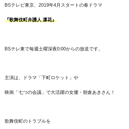
BSテレビ東京、2019年4月スタートの春ドラマ
『歌舞伎町弁護人 凛花』
BSテレ東で毎週土曜深夜0:00からの放送です。
主演は、ドラマ「下町ロケット」や
映画「七つの会議」で大活躍の女優・朝倉あきさん！
歌舞伎町のトラブルを