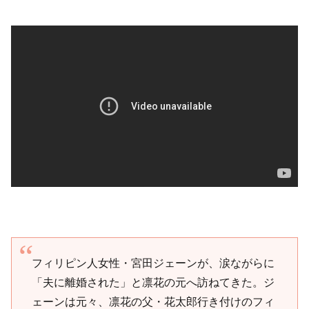
フィリピン人女性・宮田ジェーンが、涙ながらに
「夫に離婚された」と凛花の元へ訪ねてきた。ジ
ェーンは元々、凛花の父・花太郎行き付けのフィ