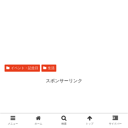
イベント・記念日
生活
スポンサーリンク
メニュー
ホーム
検索
トップ
サイドバー