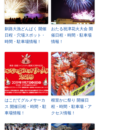
釧路大漁どんぱく 開催
おたる祝津花火大会 開
日程・穴場スポット・
催日程・時間・駐車場
時間・駐車場情報！
情報！
はこだてグルメサーカ
根室かに祭り 開催日
ス 開催日程・時間・駐
程・時間・駐車場・ア
車場情報！
クセス情報！