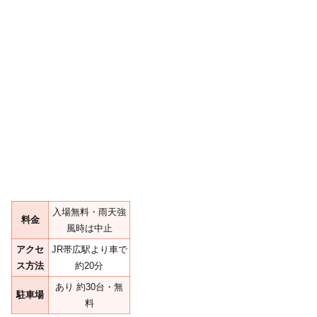
入場無料・雨天強
料金
風時は中止
アクセ
JR帯広駅より車で
ス方法
約20分
あり 約30台・無
駐車場
料