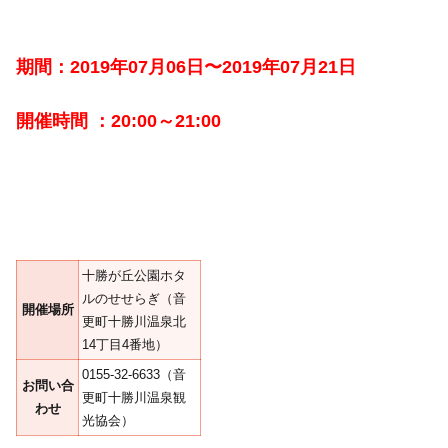
期間：2019年07月06日〜2019年07月21日
開催時間 ：20:00～21:00
十勝が丘公園ホタ
ルのせせらぎ（音
開催場所
更町十勝川温泉北
14丁目4番地）
0155-32-6633（音
お問い合
更町十勝川温泉観
わせ
光協会）