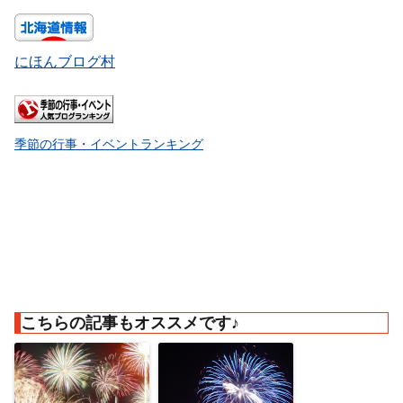
にほんブログ村
季節の行事・イベントランキング
こちらの記事もオススメです♪