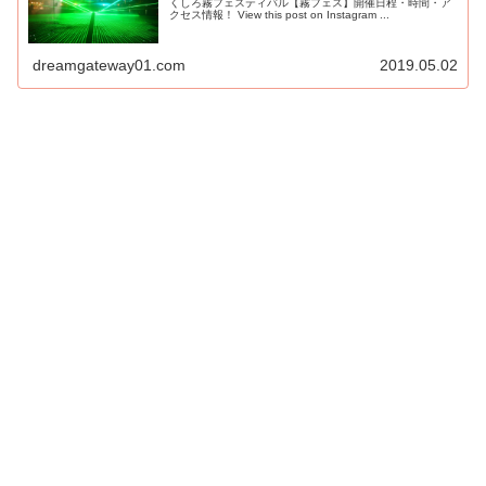
くしろ霧フェスティバル【霧フェス】開催日程・時間・ア
クセス情報！ View this post on Instagram ...
dreamgateway01.com
2019.05.02