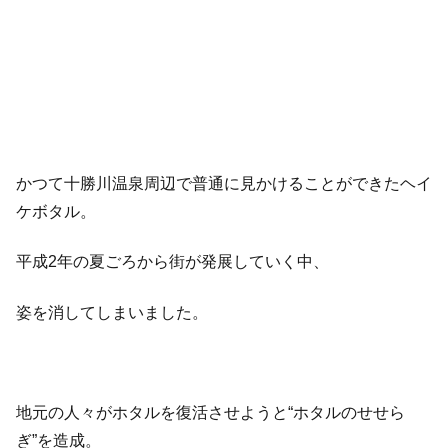
かつて十勝川温泉周辺で普通に見かけることができたヘイ
ケボタル。
平成2年の夏ごろから街が発展していく中、
姿を消してしまいました。
地元の人々がホタルを復活させようと“ホタルのせせら
ぎ”を造成。