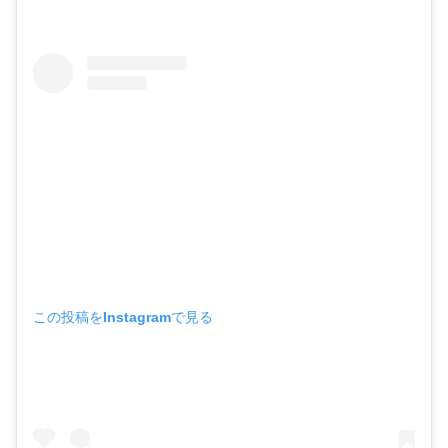
この投稿をInstagramで見る