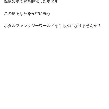
温泉の水で育ち孵化したホタル
この夏あなたを夜空に舞う
ホタルファンタジーワールドをごらんになりませんか？