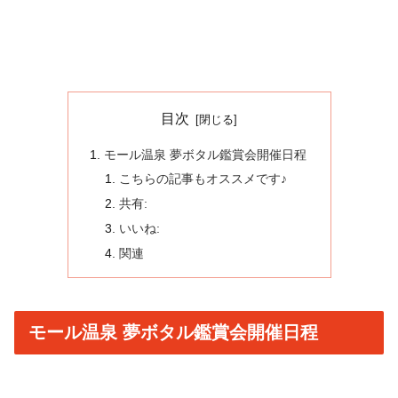
目次
モール温泉 夢ボタル鑑賞会開催日程
こちらの記事もオススメです♪
共有:
いいね:
関連
モール温泉 夢ボタル鑑賞会開催日程