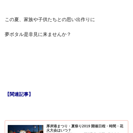
この夏、家族や子供たちとの思い出作りに
夢ボタル是非見に来ませんか？
【関連記事】
厚岸港まつり・夏祭り2019 開催日程・時間・花
火大会はいつ？