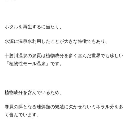
ホタルを再生するに当たり、
水源に温泉水利用したことが大きな特徴でもあり、
十勝川温泉の泉質は植物成分を多く含んだ世界でも珍しい
「植物性モール温泉」です。
植物成分を含んでいるため、
巻貝の餌となる珪藻類の繁殖に欠かせないミネラル分を多
く含んでいます。