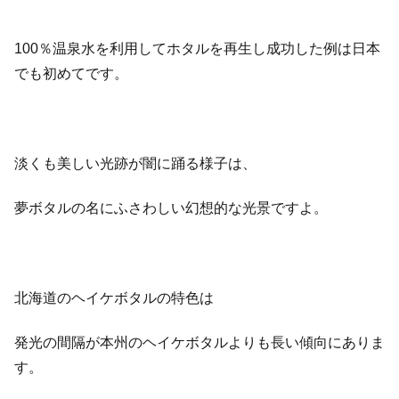
100％温泉水を利用してホタルを再生し成功した例は日本
でも初めてです。
淡くも美しい光跡が闇に踊る様子は、
夢ボタルの名にふさわしい幻想的な光景ですよ。
北海道のヘイケボタルの特色は
発光の間隔が本州のヘイケボタルよりも長い傾向にありま
す。