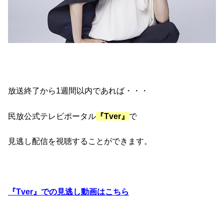
放送終了から1週間以内であれば・・・
民放公式テレビポータル
『Tver』
で
見逃し配信を視聴することができます。
『Tver』での見逃し動画はこちら