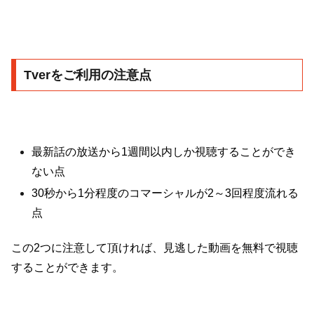
Tverをご利用の注意点
最新話の放送から1週間以内しか視聴することができ
ない点
30秒から1分程度のコマーシャルが2～3回程度流れる
点
この2つに注意して頂ければ、見逃した動画を無料で視聴
することができます。