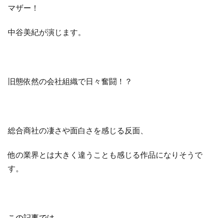
マザー！
中谷美紀が演じます。
旧態依然の会社組織で日々奮闘！？
総合商社の凄さや面白さを感じる反面、
他の業界とは大きく違うことも感じる作品になりそうで
す。
この記事では、