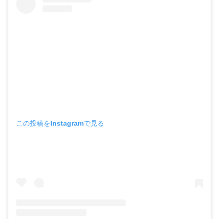
この投稿をInstagramで見る