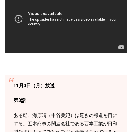
11月4日（月）放送
第3話
ある朝、海原晴（中谷美紀）は驚きの報道を目に
する。五木商事の関連会社である西本工業が日和
製作所によって敵対的買収を仕掛けられていると