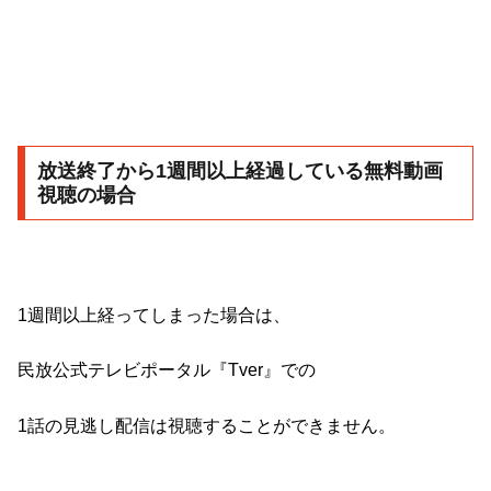
放送終了から1週間以上経過している無料動画
視聴の場合
1週間以上経ってしまった場合は、
民放公式テレビポータル『Tver』
での
1話の見逃し配信は視聴することができません。