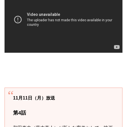
11月11日（月）放送
第4話