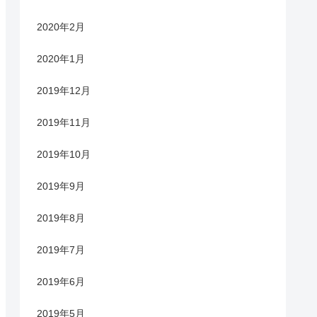
2020年2月
2020年1月
2019年12月
2019年11月
2019年10月
2019年9月
2019年8月
2019年7月
2019年6月
2019年5月