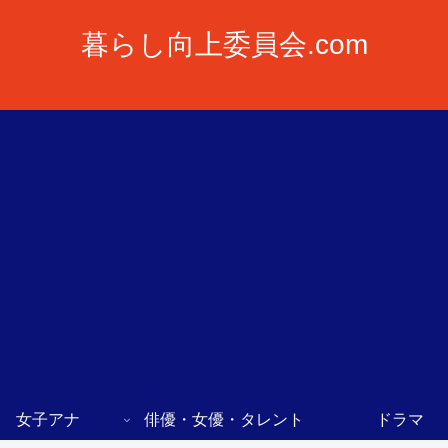
暮らし向上委員会.com
女子アナ
俳優・女優・タレント
ドラマ