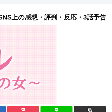
SNS上の感想・評判・反応・3話予告