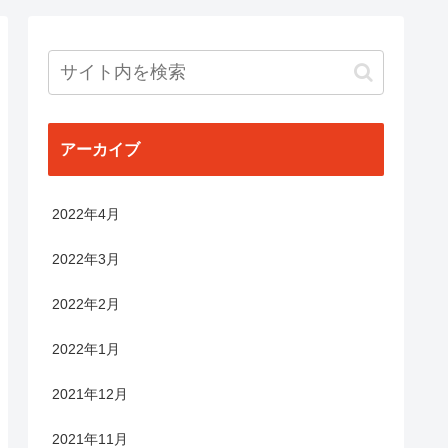
アーカイブ
2022年4月
2022年3月
2022年2月
2022年1月
2021年12月
2021年11月