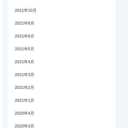
2021年10月
2021年8月
2021年6月
2021年5月
2021年4月
2021年3月
2021年2月
2021年1月
2020年4月
2020年3月