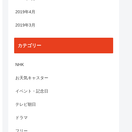
2019年4月
2019年3月
カテゴリー
NHK
お天気キャスター
イベント・記念日
テレビ朝日
ドラマ
フリー