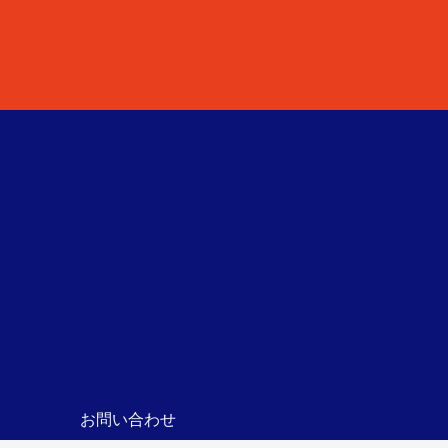
お問い合わせ