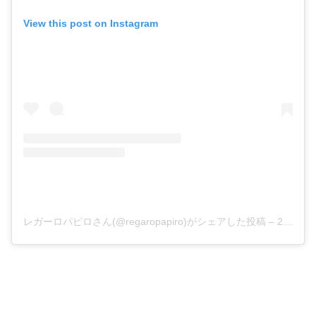
View this post on Instagram
レガーロパピロさん(@regaropapiro)がシェアした投稿
–
2018年 8月月5日午後10時39分PDT