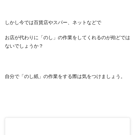
しかし今では百貨店やスパー、ネットなどで
お店が代わりに「のし」の作業をしてくれるのが殆どでは
ないでしょうか？
自分で「のし紙」の作業をする際は気をつけましょう。