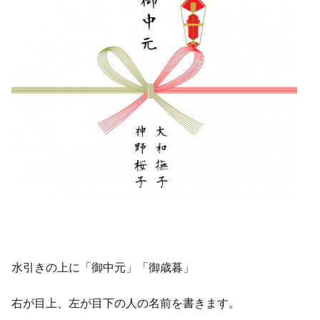
水引きの上に「御中元」「御歳暮」
右が目上、左が目下の人の名前を書きます。