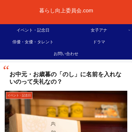
暮らし向上委員会.com
イベント・記念日
女子アナ
俳優・女優・タレント
ドラマ
お問い合わせ
お中元・お歳暮の「のし」に名前を入れな
いのって失礼なの？
イベント・記念日