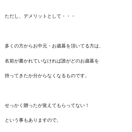
ただし、デメリットとして・・・
多くの方からお中元・お歳暮を頂いてる方は、
名前が書かれていなければ誰がどのお歳暮を
持ってきたか分からなくなるものです。
せっかく贈ったが覚えてもらってない！
という事もありますので。