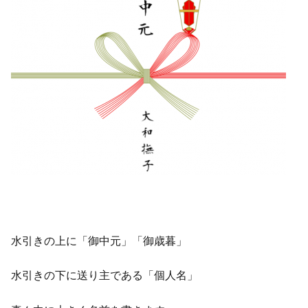
水引きの上に「御中元」「御歳暮」
水引きの下に送り主である「個人名」