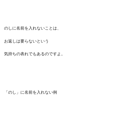
のしに名前を入れないことは、
お返しは要らないという
気持ちの表れでもあるのですよ。
「のし」に名前を入れない例