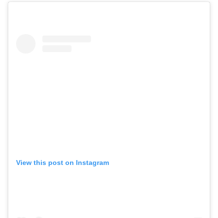
View this post on Instagram