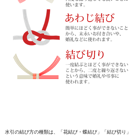
水引の結び方の種類は、「花結び・蝶結び」「結び切り」