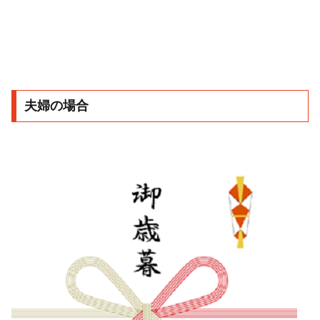
夫婦の場合