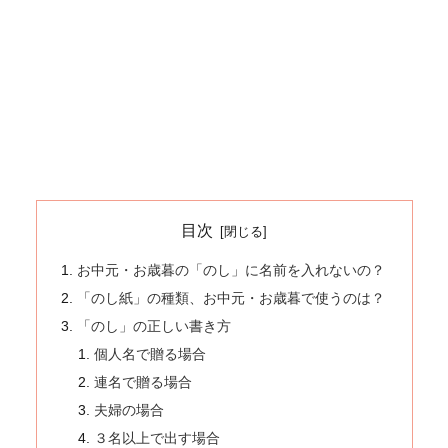
目次
お中元・お歳暮の「のし」に名前を入れないの？
「のし紙」の種類、お中元・お歳暮で使うのは？
「のし」の正しい書き方
個人名で贈る場合
連名で贈る場合
夫婦の場合
３名以上で出す場合