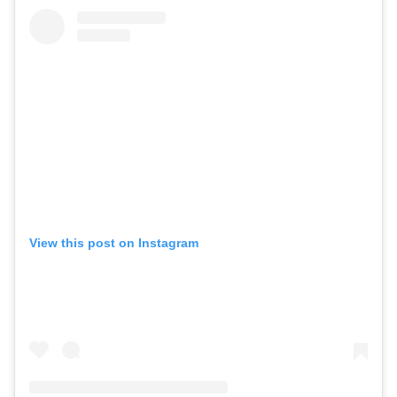
View this post on Instagram