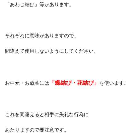
「あわじ結び」等があります。
それぞれに意味がありますので、
間違えて使用しないようにしてください。
「蝶結び・花結び」
お中元・お歳暮には
を使います。
これを間違えると相手に失礼な行為に
あたりますので要注意です。