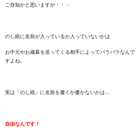
ご存知かと思いますが・・・
のし紙に名前が入っているか入っていないかは
お中元やお歳暮を送ってくる相手によってバラバラなんで
すよね。
実は「のし紙」に名前を書くか書かないかは…
自由なんです！