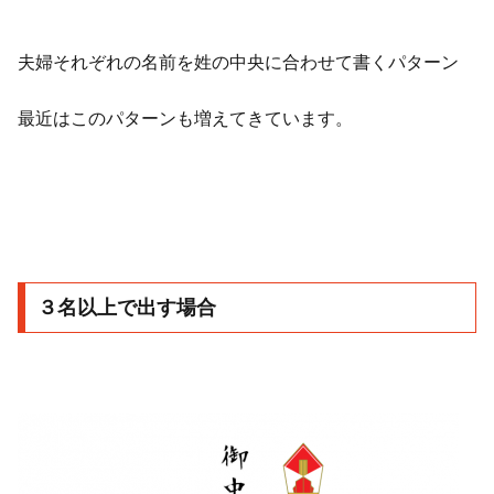
夫婦それぞれの名前を姓の中央に合わせて書くパターン
最近はこのパターンも増えてきています。
３名以上で出す場合