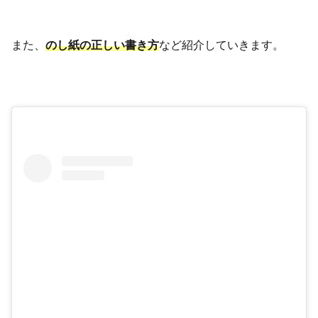
また、
のし紙の正しい書き方
など紹介していきます。