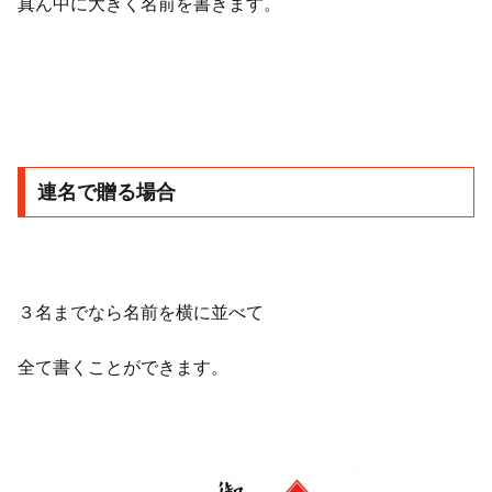
真ん中に大きく名前を書きます。
連名で贈る場合
３名までなら名前を横に並べて
全て書くことができます。