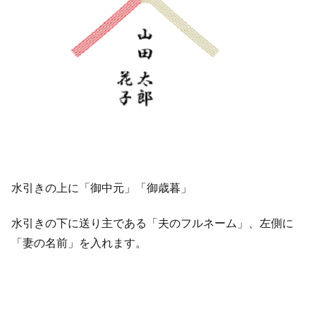
水引きの上に「御中元」「御歳暮」
水引きの下に送り主である「夫のフルネーム」、左側に
「妻の名前」を入れます。