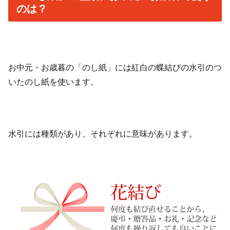
のは？
お中元・お歳暮の「のし紙」には紅白の蝶結びの水引のつ
いたのし紙を使います。
水引には種類があり、それぞれに意味があります。