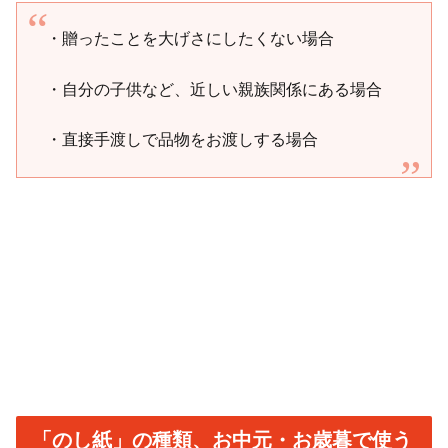
・贈ったことを大げさにしたくない場合
・自分の子供など、近しい親族関係にある場合
・直接手渡しで品物をお渡しする場合
「のし紙」の種類、お中元・お歳暮で使う