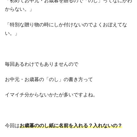
「初めてお中元・お歳暮を贈るので「のし」ってなにかわ
からない。」
「特別な贈り物の時にしか付けないのでよくおぼえてな
い。」
毎回あるわけでもありませんので
お中元・お歳暮の「のし」の書き方って
イマイチ分からないかたが多いですよね。
今回は
お歳暮ののし紙に名前を入れる？入れないの？