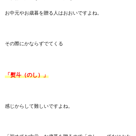
お中元やお歳暮を贈る人はおおいですよね。
その際にかならずでてくる
「熨斗（のし）」
感じからして難しいですよね。