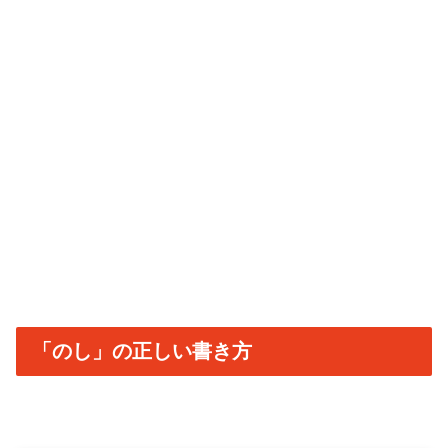
「のし」の正しい書き方