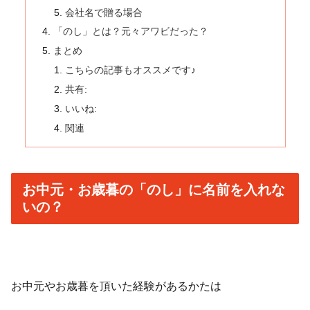
会社名で贈る場合
「のし」とは？元々アワビだった？
まとめ
こちらの記事もオススメです♪
共有:
いいね:
関連
お中元・お歳暮の「のし」に名前を入れな
いの？
お中元やお歳暮を頂いた経験があるかたは