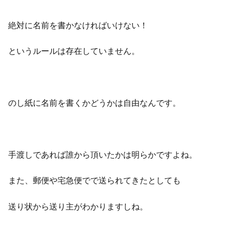
絶対に名前を書かなければいけない！
というルールは存在していません。
のし紙に名前を書くかどうかは自由なんです。
手渡しであれば誰から頂いたかは明らかですよね。
また、郵便や宅急便でで送られてきたとしても
送り状から送り主がわかりますしね。