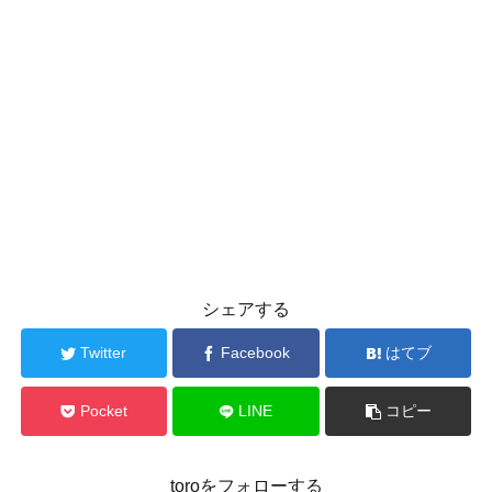
シェアする
Twitter
Facebook
はてブ
Pocket
LINE
コピー
toroをフォローする