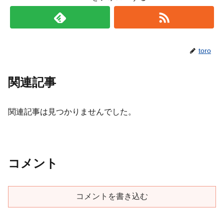
toro
関連記事
関連記事は見つかりませんでした。
コメント
コメントを書き込む