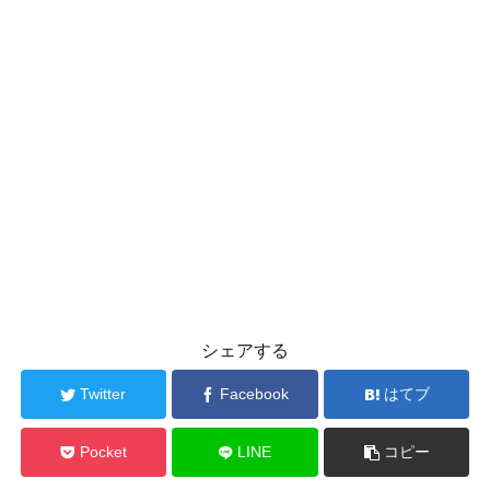
シェアする
Twitter
Facebook
はてブ
Pocket
LINE
コピー