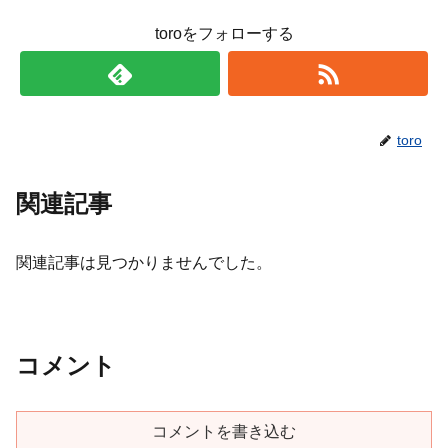
toroをフォローする
toro
関連記事
関連記事は見つかりませんでした。
コメント
コメントを書き込む