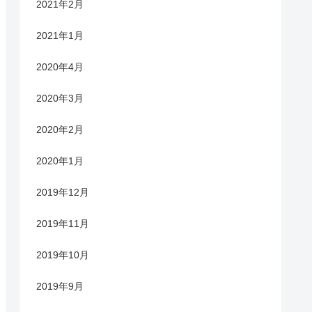
2021年2月
2021年1月
2020年4月
2020年3月
2020年2月
2020年1月
2019年12月
2019年11月
2019年10月
2019年9月