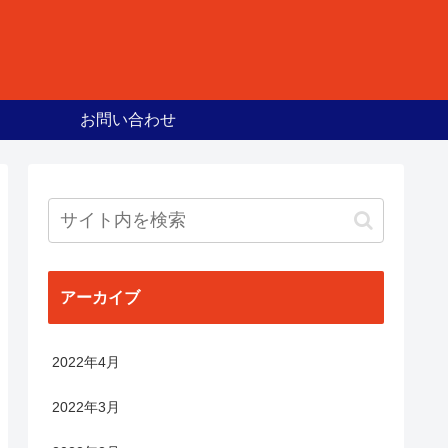
お問い合わせ
アーカイブ
2022年4月
2022年3月