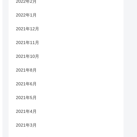
2022年2月
2022年1月
2021年12月
2021年11月
2021年10月
2021年8月
2021年6月
2021年5月
2021年4月
2021年3月