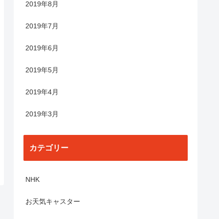
2019年8月
2019年7月
2019年6月
2019年5月
2019年4月
2019年3月
カテゴリー
NHK
お天気キャスター