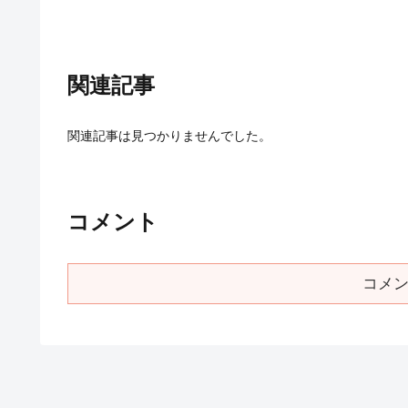
関連記事
関連記事は見つかりませんでした。
コメント
コメ