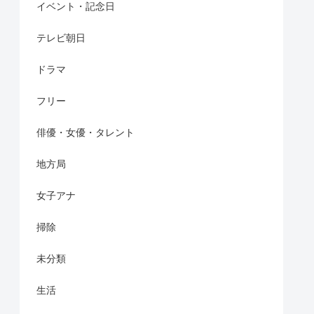
イベント・記念日
テレビ朝日
ドラマ
フリー
俳優・女優・タレント
地方局
女子アナ
掃除
未分類
生活