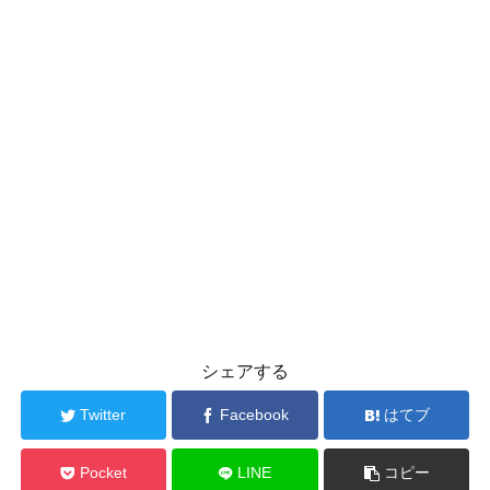
シェアする
Twitter
Facebook
はてブ
Pocket
LINE
コピー