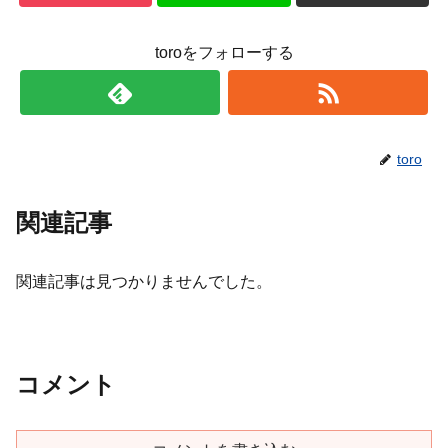
toroをフォローする
toro
関連記事
関連記事は見つかりませんでした。
コメント