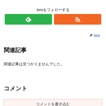
toroをフォローする
toro
関連記事
関連記事は見つかりませんでした。
コメント
コメントを書き込む