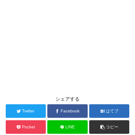
シェアする
Twitter
Facebook
はてブ
Pocket
LINE
コピー