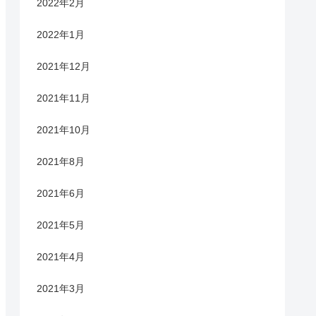
2022年2月
2022年1月
2021年12月
2021年11月
2021年10月
2021年8月
2021年6月
2021年5月
2021年4月
2021年3月