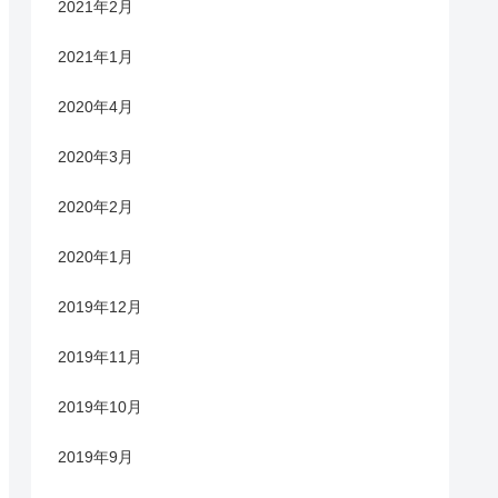
2021年2月
2021年1月
2020年4月
2020年3月
2020年2月
2020年1月
2019年12月
2019年11月
2019年10月
2019年9月