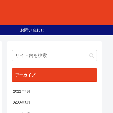
お問い合わせ
アーカイブ
2022年4月
2022年3月