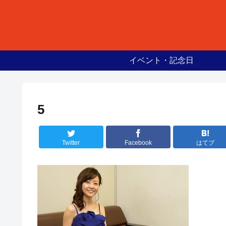
イベント・記念日
5
Twitter
Facebook
はてブ