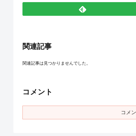
関連記事
関連記事は見つかりませんでした。
コメント
コメ