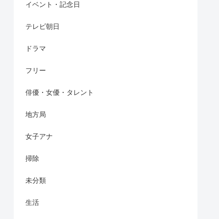
イベント・記念日
テレビ朝日
ドラマ
フリー
俳優・女優・タレント
地方局
女子アナ
掃除
未分類
生活