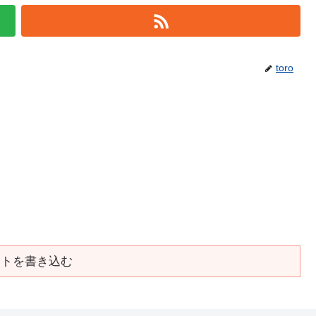
toro
ントを書き込む