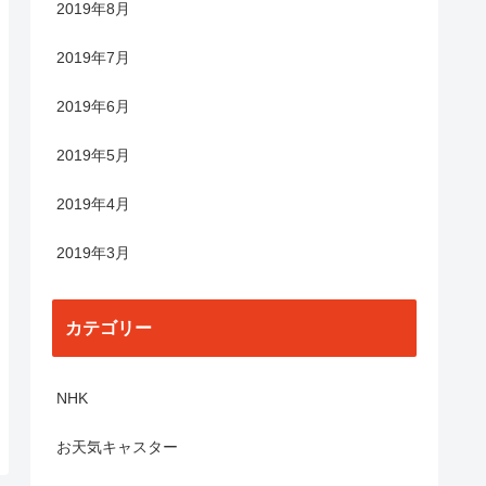
2019年8月
2019年7月
2019年6月
2019年5月
2019年4月
2019年3月
カテゴリー
NHK
お天気キャスター