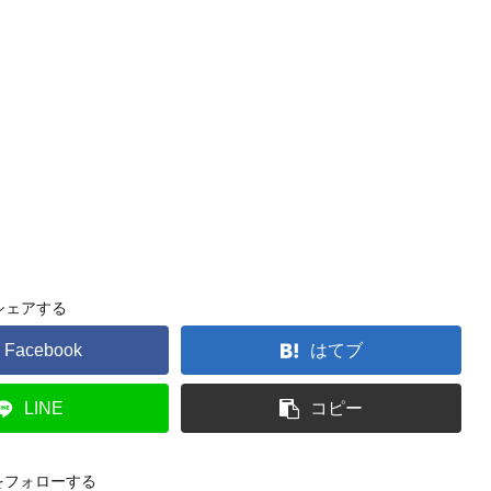
シェアする
Facebook
はてブ
LINE
コピー
oをフォローする