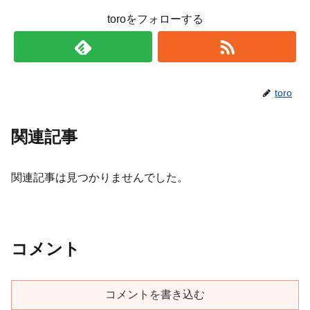
toroをフォローする
toro
関連記事
関連記事は見つかりませんでした。
コメント
コメントを書き込む