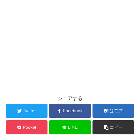
シェアする
Twitter
Facebook
はてブ
Pocket
LINE
コピー