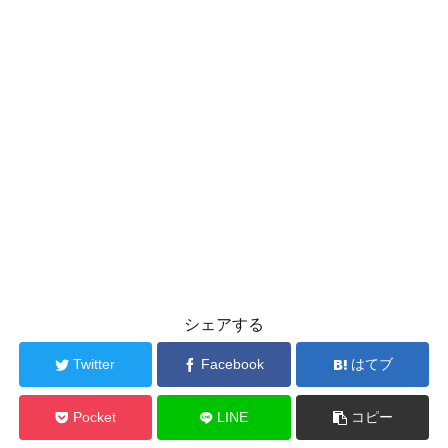
シェアする
Twitter
Facebook
はてブ
Pocket
LINE
コピー