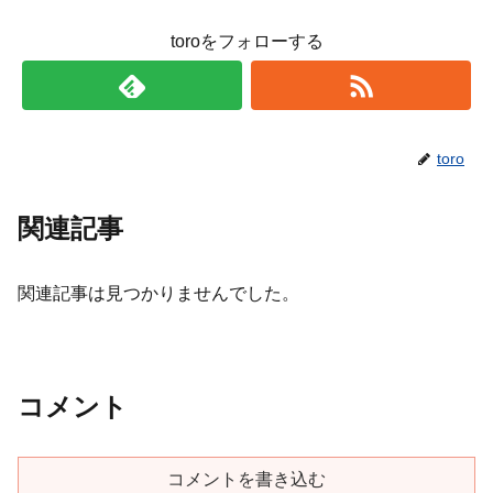
toroをフォローする
toro
関連記事
関連記事は見つかりませんでした。
コメント
コメントを書き込む