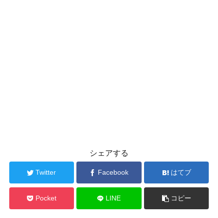
シェアする
Twitter
Facebook
はてブ
Pocket
LINE
コピー