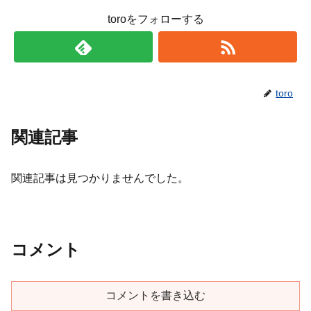
toroをフォローする
toro
関連記事
関連記事は見つかりませんでした。
コメント
コメントを書き込む