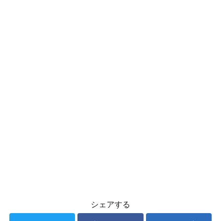
シェアする