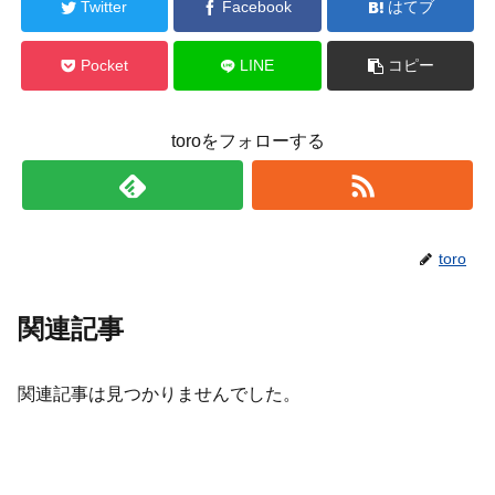
Twitter
Facebook
はてブ
Pocket
LINE
コピー
toroをフォローする
toro
関連記事
関連記事は見つかりませんでした。